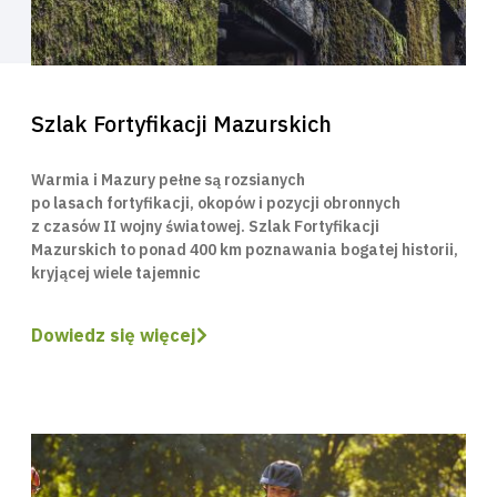
Szlak Fortyfikacji Mazurskich
Warmia i Mazury pełne są rozsianych
po lasach fortyfikacji, okopów i pozycji obronnych
z czasów II wojny światowej. Szlak Fortyfikacji
Mazurskich to ponad 400 km poznawania bogatej historii,
kryjącej wiele tajemnic
Dowiedz się więcej