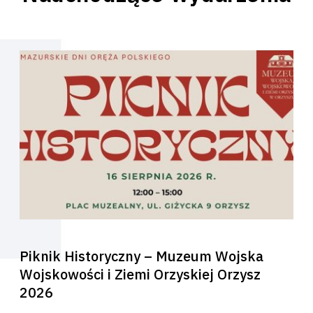
Piknik Historyczny – Muzeum Wojska
Wojskowości i Ziemi Orzyskiej Orzysz
2026