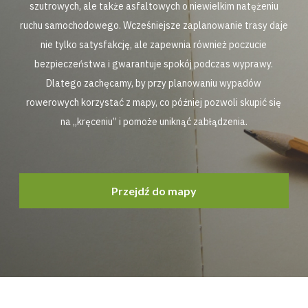
szutrowych, ale także asfaltowych o niewielkim natężeniu
ruchu samochodowego. Wcześniejsze zaplanowanie trasy daje
nie tylko satysfakcję, ale zapewnia również poczucie
bezpieczeństwa i gwarantuje spokój podczas wyprawy.
Dlatego zachęcamy, by przy planowaniu wypadów
rowerowych korzystać z mapy, co później pozwoli skupić się
na „kręceniu” i pomoże uniknąć zabłądzenia.
Przejdź do mapy