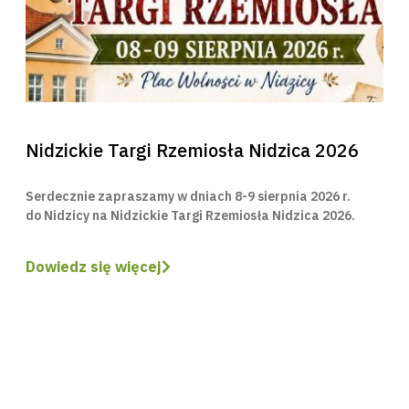
Nidzickie Targi Rzemiosła Nidzica 2026
Serdecznie zapraszamy w dniach 8-9 sierpnia 2026 r.
do Nidzicy na Nidzickie Targi Rzemiosła Nidzica 2026.
Dowiedz się więcej