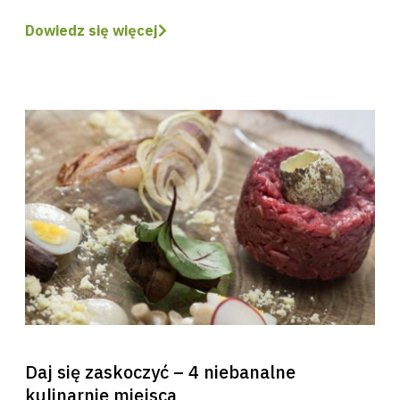
Dowiedz się więcej
Daj się zaskoczyć – 4 niebanalne
kulinarnie miejsca