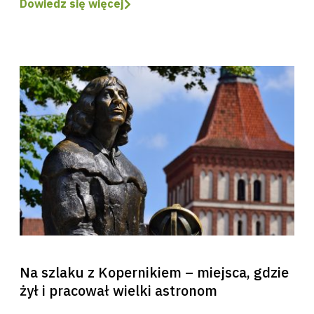
Dowiedz się więcej
Na szlaku z Kopernikiem – miejsca, gdzie
żył i pracował wielki astronom