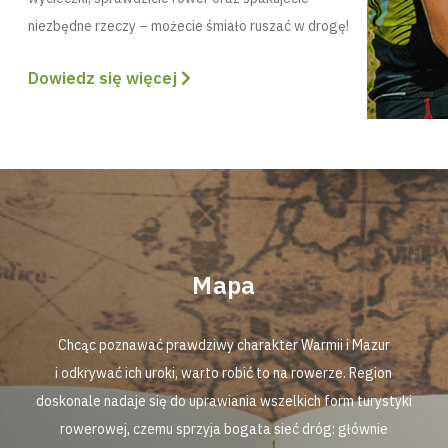
niezbędne rzeczy – możecie śmiało ruszać w drogę!
Dowiedz się więcej
Mapa
Chcąc poznawać prawdziwy charakter Warmii i Mazur
i odkrywać ich uroki, warto robić to na rowerze. Region
doskonale nadaje się do uprawiania wszelkich form turystyki
rowerowej, czemu sprzyja bogata sieć dróg: głównie