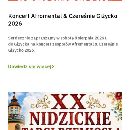
Koncert Afromental & Czereśnie Giżycko
2026
Serdecznie zapraszamy w sobotę 8 sierpnia 2026 r.
do Giżycka na koncert zespołów Afromental & Czereśnie
Giżycko 2026.
Dowiedz się więcej