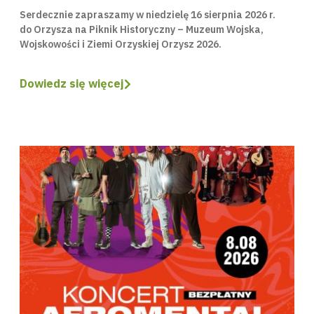
Serdecznie zapraszamy w niedzielę 16 sierpnia 2026 r.
do Orzysza na Piknik Historyczny – Muzeum Wojska,
Wojskowości i Ziemi Orzyskiej Orzysz 2026.
Dowiedz się więcej