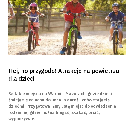
Hej, ho przygodo! Atrakcje na powietrzu
dla dzieci
Są takie miejsca na Warmii i Mazurach, gdzie dzieci
śmieją się od ucha do ucha, a dorośli znów stają się
dziećmi. Przygotowaliśmy listę miejsc do odwiedzenia
rodzinnie, gdzie można biegać, skakać, broić,
wypoczywać.