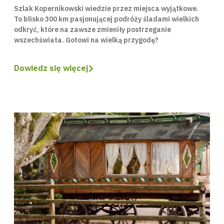
Szlak Kopernikowski wiedzie przez miejsca wyjątkowe.
To blisko 300 km pasjonującej podróży śladami wielkich
odkryć, które na zawsze zmieniły postrzeganie
wszechświata. Gotowi na wielką przygodę?
Dowiedz się więcej