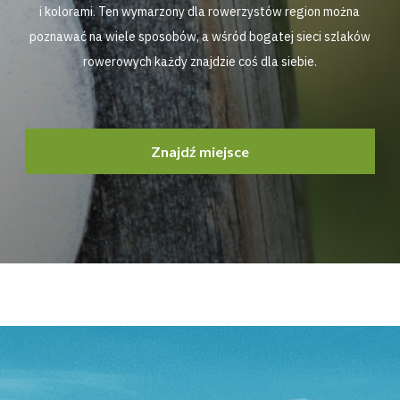
i kolorami. Ten wymarzony dla rowerzystów region można
poznawać na wiele sposobów, a wśród bogatej sieci szlaków
rowerowych każdy znajdzie coś dla siebie.
Znajdź miejsce