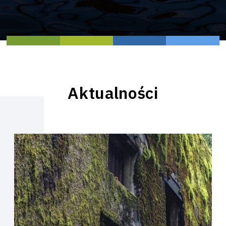
Aktualności