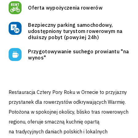
Oferta wypożyczenia rowerów
Bezpieczny parking samochodowy,
udostępniony turystom rowerowym na
dłuższy pobyt (powyżej 24h)
Przygotowywanie suchego prowiantu "na
wynos"
Restauracja Cztery Pory Roku w Ornecie to przyjazny
przystanek dla rowerzystów odkrywających Warmię.
Położona w spokojnej okolicy, blisko tras rowerowych
regionu, oferuje smaczną kuchnię opartą
na tradycyjnych daniach polskich i lokalnych