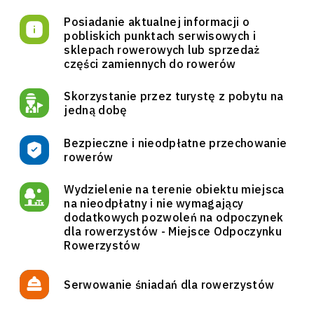
Posiadanie aktualnej informacji o
pobliskich punktach serwisowych i
sklepach rowerowych lub sprzedaż
części zamiennych do rowerów
Skorzystanie przez turystę z pobytu na
jedną dobę
Bezpieczne i nieodpłatne przechowanie
rowerów
Wydzielenie na terenie obiektu miejsca
na nieodpłatny i nie wymagający
dodatkowych pozwoleń na odpoczynek
dla rowerzystów - Miejsce Odpoczynku
Rowerzystów
Serwowanie śniadań dla rowerzystów