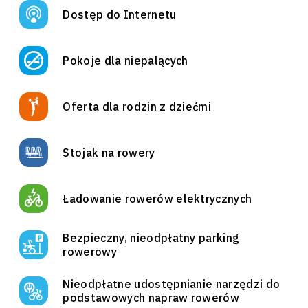
Dostęp do Internetu
Pokoje dla niepalących
Oferta dla rodzin z dziećmi
Stojak na rowery
Ładowanie rowerów elektrycznych
Bezpieczny, nieodpłatny parking
rowerowy
Nieodpłatne udostępnianie narzędzi do
podstawowych napraw rowerów