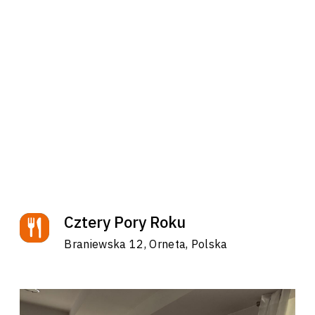
Cztery Pory Roku
Braniewska 12, Orneta, Polska