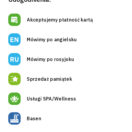
Akceptujemy płatność kartą
Mówimy po angielsku
Mówimy po rosyjsku
Sprzedaż pamiątek
Usługi SPA/Wellness
Basen