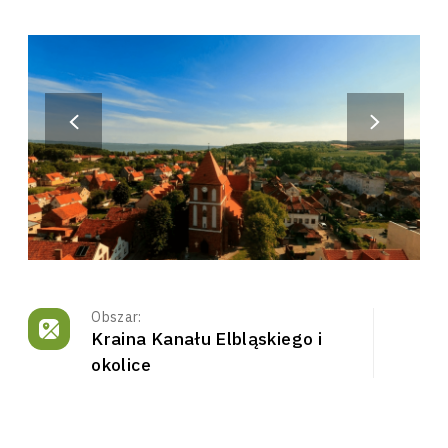
Obszar:
Kraina Kanału Elbląskiego i
okolice