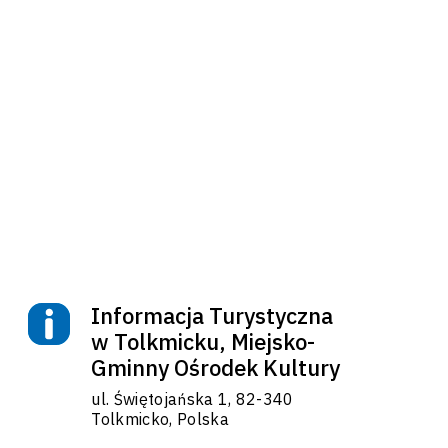
Informacja Turystyczna
w Tolkmicku, Miejsko-
Gminny Ośrodek Kultury
ul. Świętojańska 1, 82-340
Tolkmicko, Polska