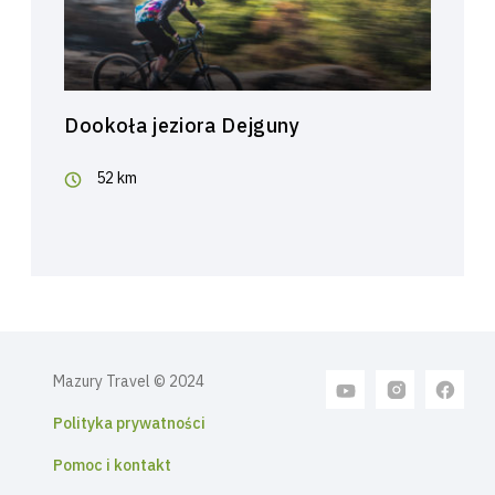
Dookoła jeziora Dejguny
52 km
Mazury Travel © 2024
Polityka prywatności
Pomoc i kontakt