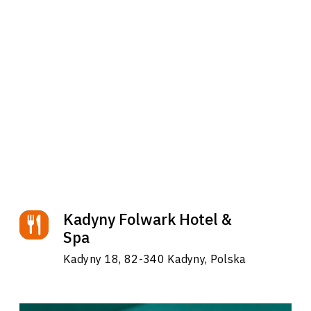
Kadyny Folwark Hotel &
Spa
Kadyny 18, 82-340 Kadyny, Polska