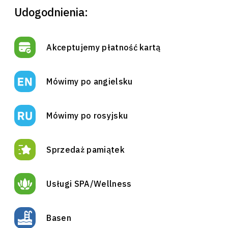
Udogodnienia:
Akceptujemy płatność kartą
Mówimy po angielsku
Mówimy po rosyjsku
Sprzedaż pamiątek
Usługi SPA/Wellness
Basen