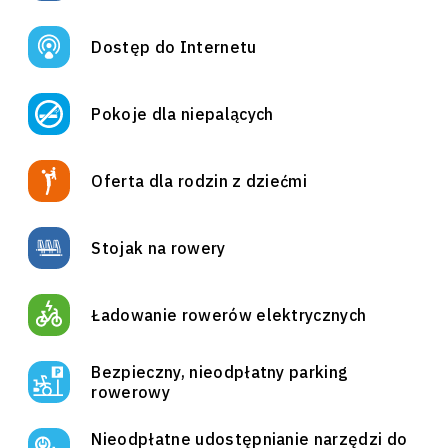
Dostęp do Internetu
Pokoje dla niepalących
Oferta dla rodzin z dziećmi
Stojak na rowery
Ładowanie rowerów elektrycznych
Bezpieczny, nieodpłatny parking
rowerowy
Nieodpłatne udostępnianie narzędzi do