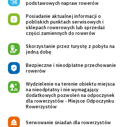
podstawowych napraw rowerów
Posiadanie aktualnej informacji o
pobliskich punktach serwisowych i
sklepach rowerowych lub sprzedaż
części zamiennych do rowerów
Skorzystanie przez turystę z pobytu na
jedną dobę
Bezpieczne i nieodpłatne przechowanie
rowerów
Wydzielenie na terenie obiektu miejsca
na nieodpłatny i nie wymagający
dodatkowych pozwoleń na odpoczynek
dla rowerzystów - Miejsce Odpoczynku
Rowerzystów
Serwowanie śniadań dla rowerzystów