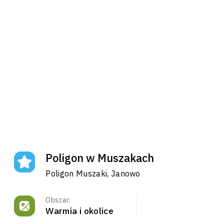
Poligon w Muszakach
Poligon Muszaki, Janowo
Obszar:
Warmia i okolice