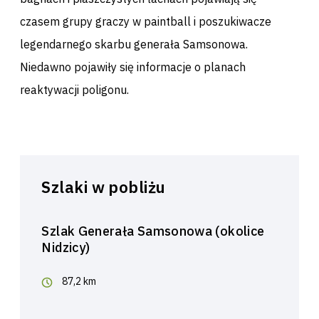
czasem grupy graczy w paintball i poszukiwacze
legendarnego skarbu generała Samsonowa.
Niedawno pojawiły się informacje o planach
reaktywacji poligonu.
Szlaki w pobliżu
Szlak Generała Samsonowa (okolice
Nidzicy)
87,2 km