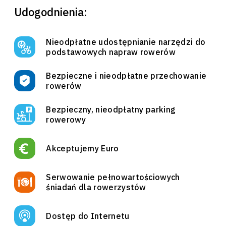
Udogodnienia:
Nieodpłatne udostępnianie narzędzi do
podstawowych napraw rowerów
Bezpieczne i nieodpłatne przechowanie
rowerów
Bezpieczny, nieodpłatny parking
rowerowy
Akceptujemy Euro
Serwowanie pełnowartościowych
śniadań dla rowerzystów
Dostęp do Internetu