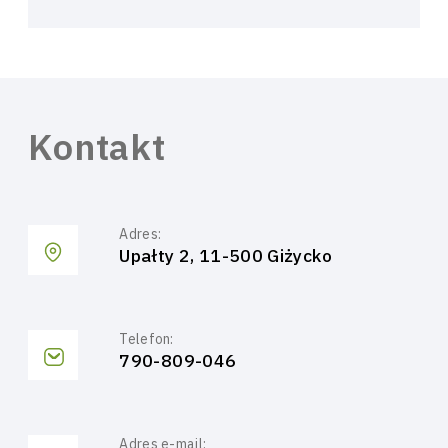
Kontakt
Adres:
Upałty 2, 11-500 Giżycko
Telefon:
790-809-046
Adres e-mail: