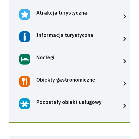
Atrakcja turystyczna
Informacja turystyczna
Noclegi
Obiekty gastronomiczne
Pozostały obiekt usługowy