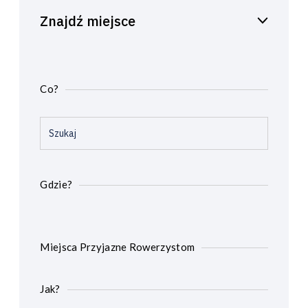
Znajdź miejsce
Co?
Gdzie?
Miejsca Przyjazne Rowerzystom
Jak?