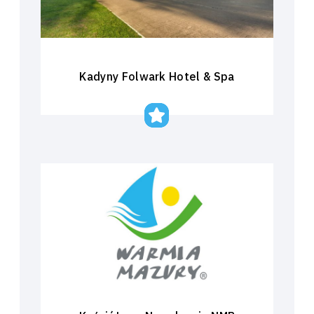
Kadyny Folwark Hotel & Spa