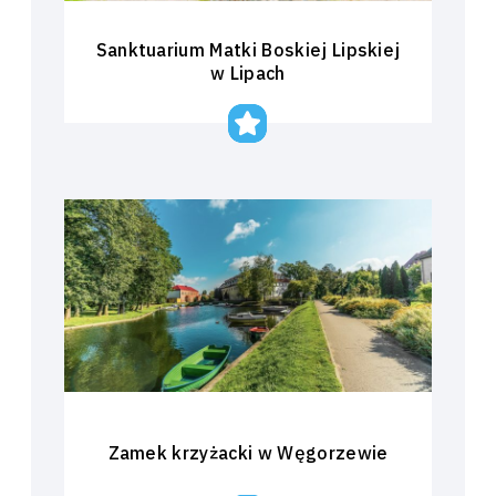
Sanktuarium Matki Boskiej Lipskiej
w Lipach
Zamek krzyżacki w Węgorzewie