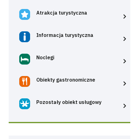
Atrakcja turystyczna
Informacja turystyczna
Noclegi
Obiekty gastronomiczne
Pozostały obiekt usługowy