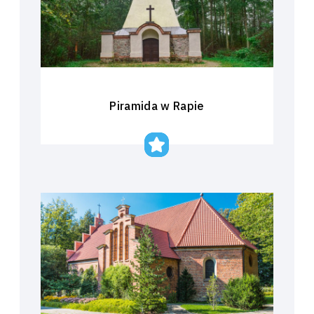
Piramida w Rapie