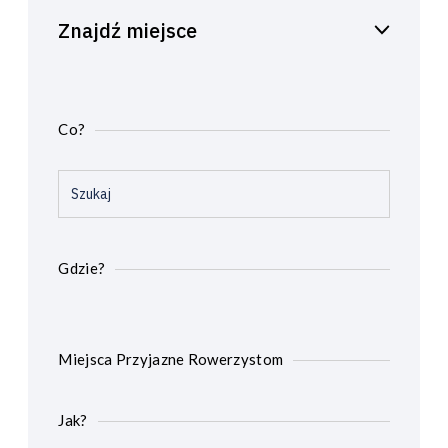
Znajdź miejsce
Co?
Gdzie?
Miejsca Przyjazne Rowerzystom
Jak?