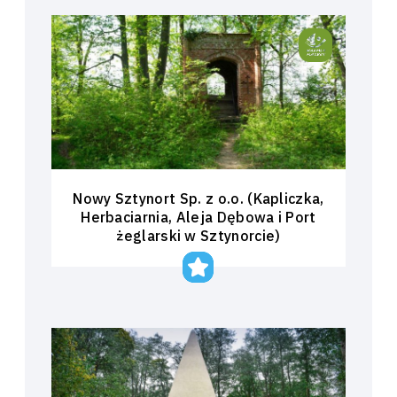
Nowy Sztynort Sp. z o.o. (Kapliczka,
Herbaciarnia, Aleja Dębowa i Port
żeglarski w Sztynorcie)