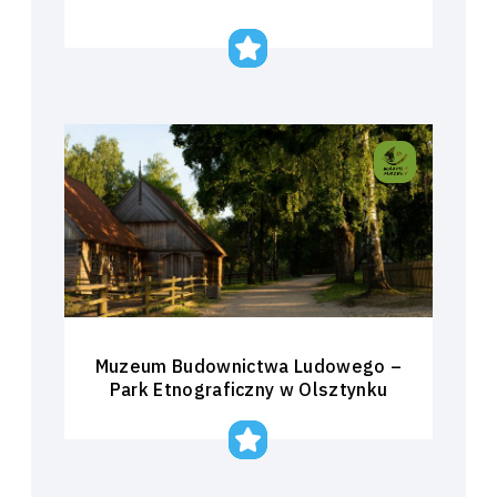
Muzeum Budownictwa Ludowego –
Park Etnograficzny w Olsztynku