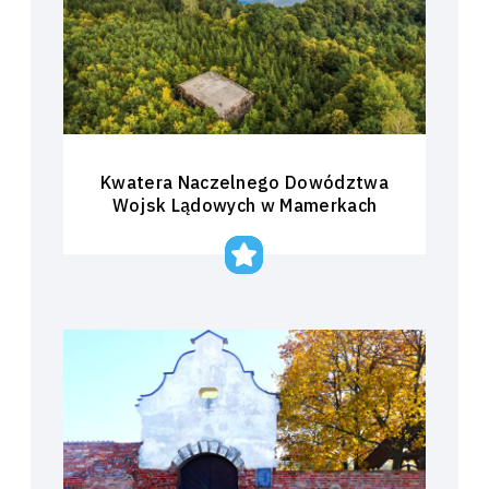
Kwatera Naczelnego Dowództwa
Wojsk Lądowych w Mamerkach