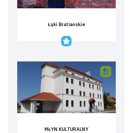
Łąki Bratiańskie
MŁYN KULTURALNY