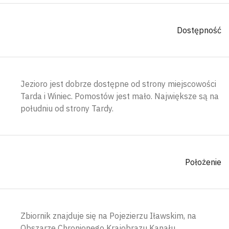
Dostępność
Jezioro jest dobrze dostępne od strony miejscowości
Tarda i Winiec. Pomostów jest mało. Największe są na
południu od strony Tardy.
Położenie
Zbiornik znajduje się na Pojezierzu Iławskim, na
Obszarze Chronionego Krajobrazu Kanału