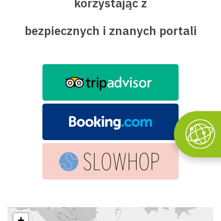
korzystając z
bezpiecznych i znanych portali
+