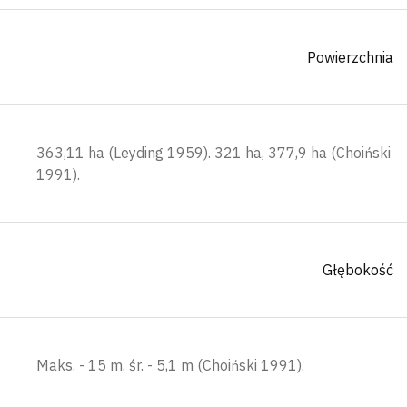
Powierzchnia
363,11 ha (Leyding 1959). 321 ha, 377,9 ha (Choiński
1991).
Głębokość
Maks. - 15 m, śr. - 5,1 m (Choiński 1991).