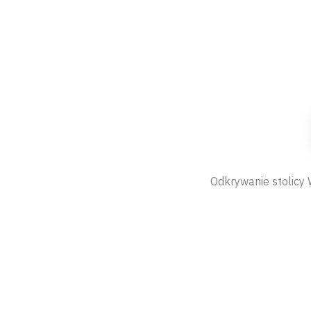
Odkrywanie stolicy W