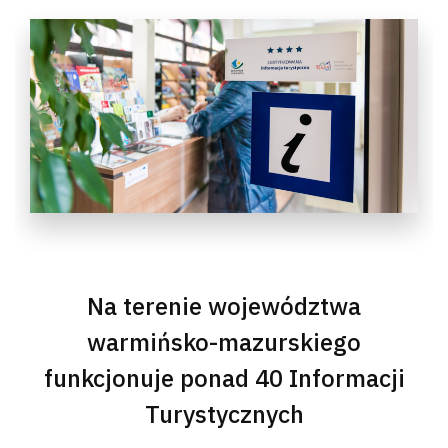
Na terenie województwa
warmińsko-mazurskiego
funkcjonuje ponad 40 Informacji
Turystycznych