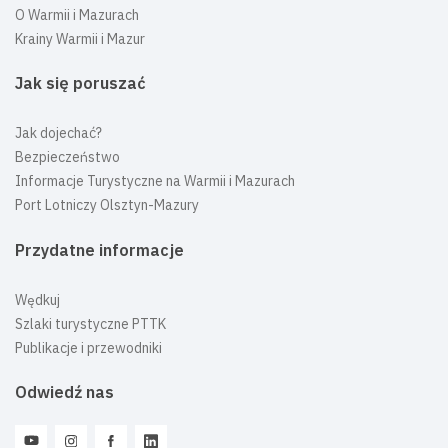
O Warmii i Mazurach
Krainy Warmii i Mazur
Jak się poruszać
Jak dojechać?
Bezpieczeństwo
Informacje Turystyczne na Warmii i Mazurach
Port Lotniczy Olsztyn-Mazury
Przydatne informacje
Wędkuj
Szlaki turystyczne PTTK
Publikacje i przewodniki
Odwiedź nas