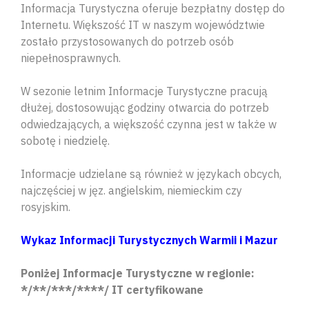
Informacja Turystyczna oferuje bezpłatny dostęp do
Internetu. Większość IT w naszym województwie
zostało przystosowanych do potrzeb osób
niepełnosprawnych.
W sezonie letnim Informacje Turystyczne pracują
dłużej, dostosowując godziny otwarcia do potrzeb
odwiedzających, a większość czynna jest w także w
sobotę i niedzielę.
Informacje udzielane są również w językach obcych,
najczęściej w jęz. angielskim, niemieckim czy
rosyjskim.
Wykaz Informacji Turystycznyc
h Warmii i Mazur
Poniżej Informacje Turystyczne w regionie:
*/**/***/****/ IT certyfikowane