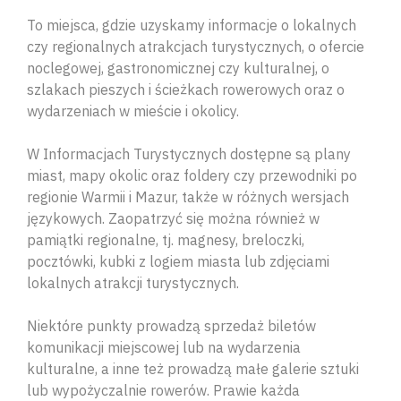
To miejsca, gdzie uzyskamy informacje o lokalnych
czy regionalnych atrakcjach turystycznych, o ofercie
noclegowej, gastronomicznej czy kulturalnej, o
szlakach pieszych i ścieżkach rowerowych oraz o
wydarzeniach w mieście i okolicy.
W Informacjach Turystycznych dostępne są plany
miast, mapy okolic oraz foldery czy przewodniki po
regionie Warmii i Mazur, także w różnych wersjach
językowych. Zaopatrzyć się można również w
pamiątki regionalne, tj. magnesy, breloczki,
pocztówki, kubki z logiem miasta lub zdjęciami
lokalnych atrakcji turystycznych.
Niektóre punkty prowadzą sprzedaż biletów
komunikacji miejscowej lub na wydarzenia
kulturalne, a inne też prowadzą małe galerie sztuki
lub wypożyczalnie rowerów. Prawie każda