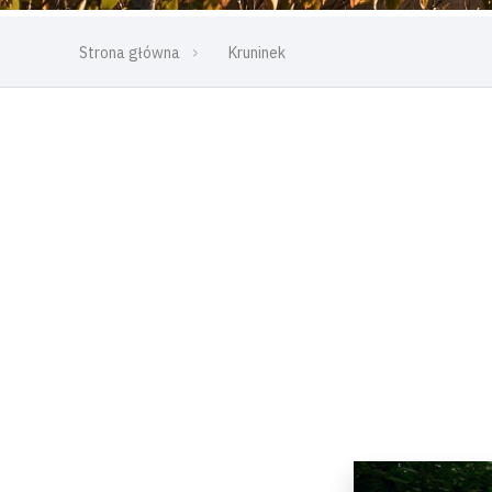
Strona główna
Kruninek