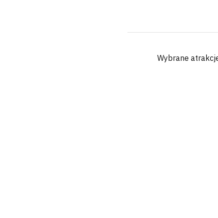
Wybrane atrakcj