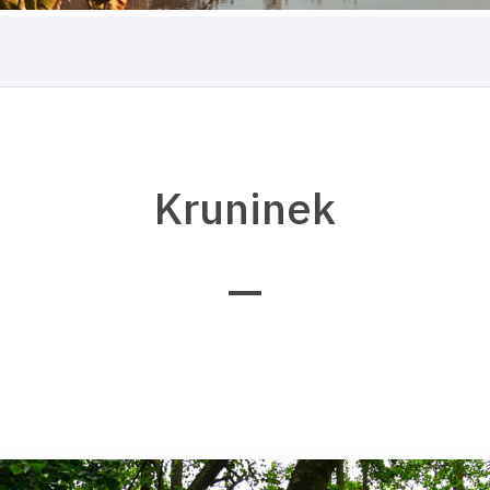
Kruninek