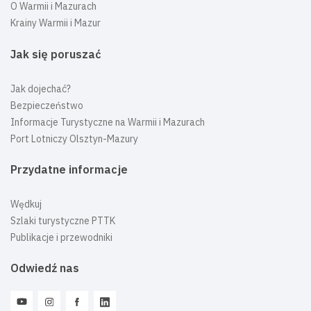
O Warmii i Mazurach
Krainy Warmii i Mazur
Jak się poruszać
Jak dojechać?
Bezpieczeństwo
Informacje Turystyczne na Warmii i Mazurach
Port Lotniczy Olsztyn-Mazury
Przydatne informacje
Wędkuj
Szlaki turystyczne PTTK
Publikacje i przewodniki
Odwiedź nas