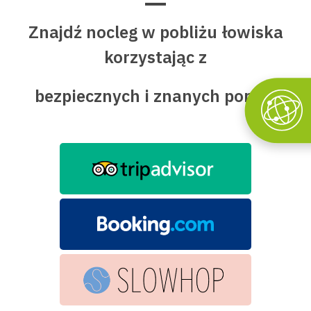
Znajdź nocleg w pobliżu łowiska
korzystając z
bezpiecznych i znanych portali