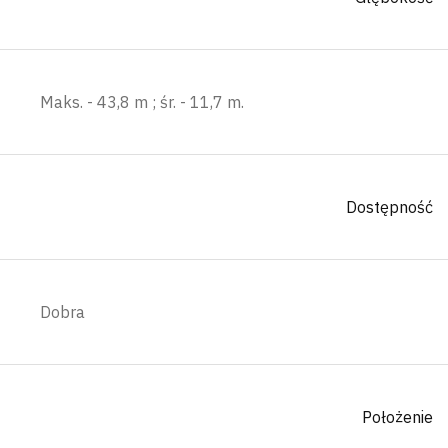
Maks. - 43,8 m ; śr. - 11,7 m.
Dostępność
Dobra
Położenie