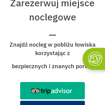
Zarezerwuj miejsce
noclegowe
Znajdź nocleg w pobliżu łowiska
korzystając z
bezpiecznych i znanych portali