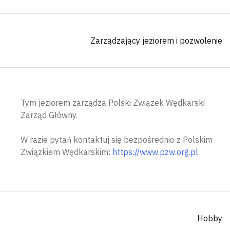
Zarządzający jeziorem i pozwolenie
Tym jeziorem zarządza Polski Związek Wędkarski
Zarząd Główny.
W razie pytań kontaktuj się bezpośrednio z Polskim
Związkiem Wędkarskim:
https://www.pzw.org.pl
Hobby