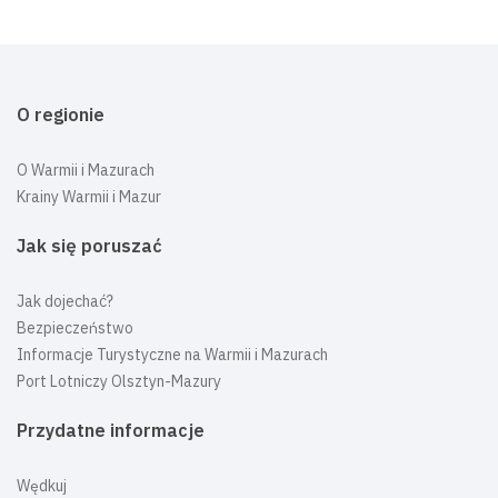
O regionie
O Warmii i Mazurach
Krainy Warmii i Mazur
Jak się poruszać
Jak dojechać?
Bezpieczeństwo
Informacje Turystyczne na Warmii i Mazurach
Port Lotniczy Olsztyn-Mazury
Przydatne informacje
Wędkuj