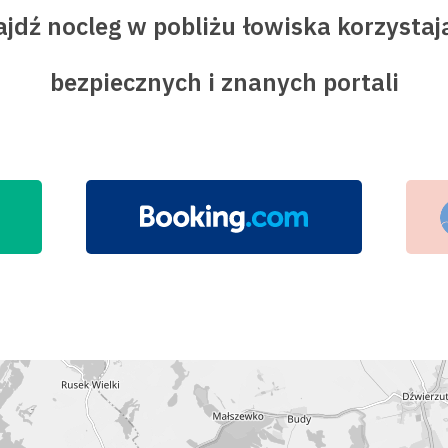
jdź nocleg w pobliżu łowiska korzystaj
bezpiecznych i znanych portali