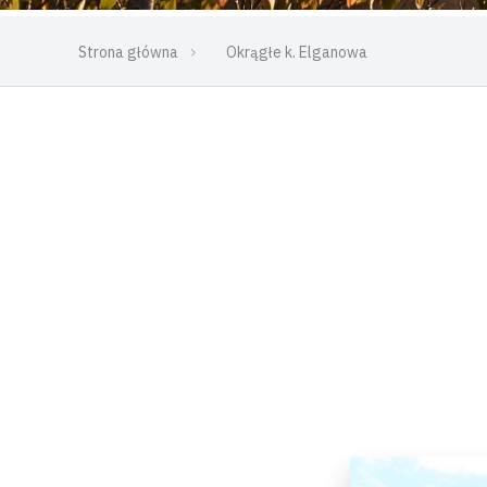
Strona główna
Okrągłe k. Elganowa