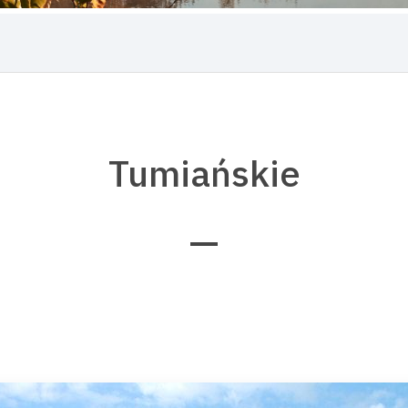
Tumiańskie