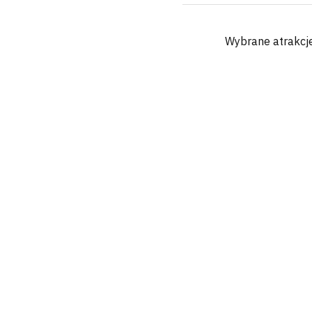
Wybrane atrakcj