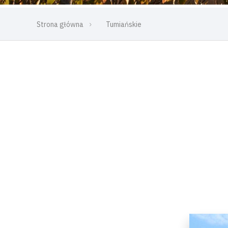
Strona główna
Tumiańskie