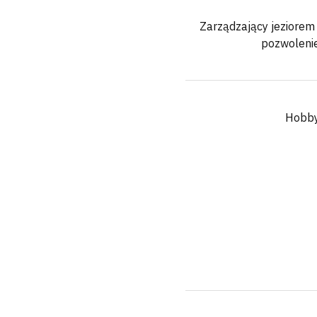
Zarządzający jeziorem 
pozwoleni
Hobb