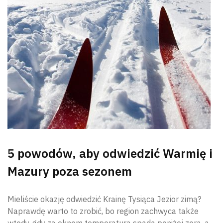
5 powodów, aby odwiedzić Warmię i
Mazury poza sezonem
Mieliście okazję odwiedzić Krainę Tysiąca Jezior zimą?
Naprawdę warto to zrobić, bo region zachwyca także