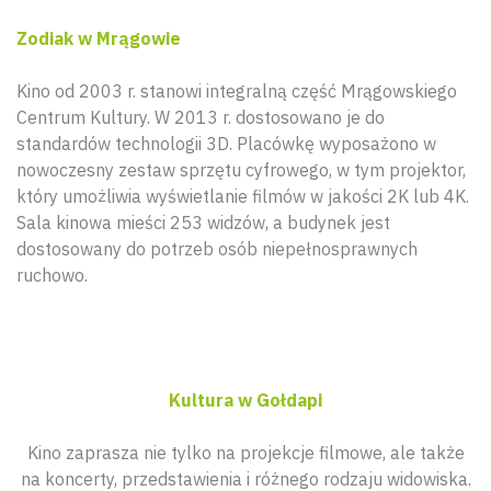
Zodiak w Mrągowie
Kino od 2003 r. stanowi integralną część Mrągowskiego
Centrum Kultury. W 2013 r. dostosowano je do
standardów technologii 3D. Placówkę wyposażono w
nowoczesny zestaw sprzętu cyfrowego, w tym projektor,
który umożliwia wyświetlanie filmów w jakości 2K lub 4K.
Sala kinowa mieści 253 widzów, a budynek jest
dostosowany do potrzeb osób niepełnosprawnych
ruchowo.
Kultura w Gołdapi
Kino zaprasza nie tylko na projekcje filmowe, ale także
na koncerty, przedstawienia i różnego rodzaju widowiska.