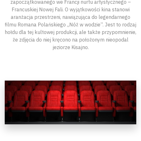
zapoczątkowanego we Francji nurtu artystycznego –
Francuskiej Nowej Fali. O wyjątkowości kina stanowi
aranżacja przestrzeni, nawiązująca do legendarnego
filmu Romana Polańskiego „Nóż w wodzie”. Jest to rodzaj
hołdu dla tej kultowej produkcji, ale także przypomnienie,
że zdjęcia do niej kręcono na położonym nieopodal
jeziorze Kisajno.