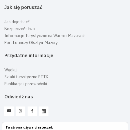
Jak się poruszać
Jak dojechać?
Bezpieczeństwo
Informacje Turystyczne na Warmii i Mazurach
Port Lotniczy Olsztyn-Mazury
Przydatne informacje
Wędkuj
Szlaki turystyczne PTTK
Publikacje i przewodniki
Odwiedź nas
Ta strona używa ciasteczek