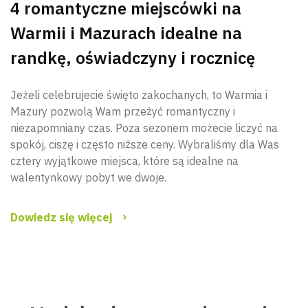
4 romantyczne miejscówki na
Warmii i Mazurach idealne na
randkę, oświadczyny i rocznicę
Jeżeli celebrujecie święto zakochanych, to Warmia i
Mazury pozwolą Wam przeżyć romantyczny i
niezapomniany czas. Poza sezonem możecie liczyć na
spokój, ciszę i często niższe ceny. Wybraliśmy dla Was
cztery wyjątkowe miejsca, które są idealne na
walentynkowy pobyt we dwoje.
Dowiedz się więcej