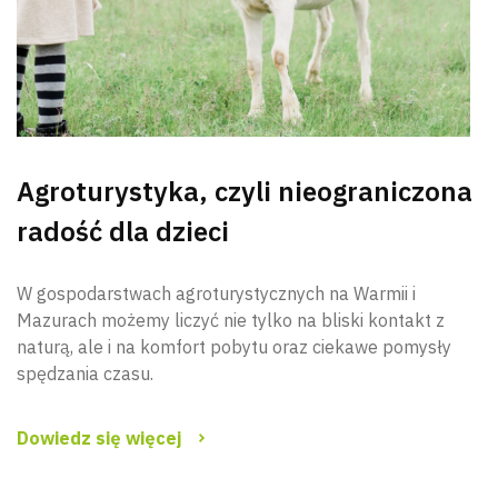
Agroturystyka, czyli nieograniczona
radość dla dzieci
W gospodarstwach agroturystycznych na Warmii i
Mazurach możemy liczyć nie tylko na bliski kontakt z
naturą, ale i na komfort pobytu oraz ciekawe pomysły
spędzania czasu.
Dowiedz się więcej