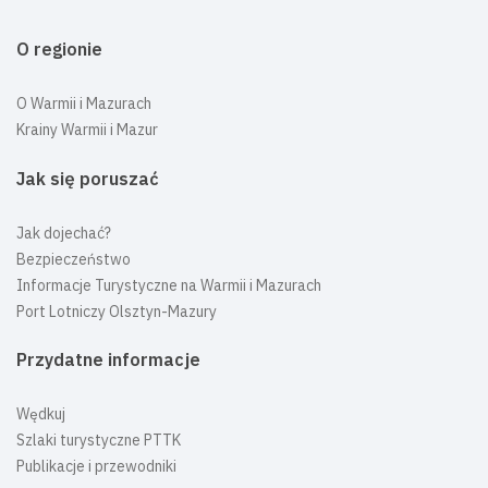
O regionie
O Warmii i Mazurach
Krainy Warmii i Mazur
Jak się poruszać
Jak dojechać?
Bezpieczeństwo
Informacje Turystyczne na Warmii i Mazurach
Port Lotniczy Olsztyn-Mazury
Przydatne informacje
Wędkuj
Szlaki turystyczne PTTK
Publikacje i przewodniki