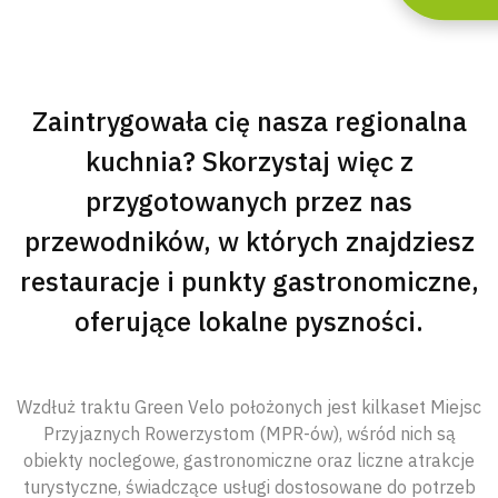
Zaintrygowała cię nasza regionalna
kuchnia? Skorzystaj więc z
przygotowanych przez nas
przewodników, w których znajdziesz
restauracje i punkty gastronomiczne,
oferujące lokalne pyszności.
Wzdłuż traktu Green Velo położonych jest kilkaset Miejsc
Przyjaznych Rowerzystom (MPR-ów), wśród nich są
obiekty noclegowe, gastronomiczne oraz liczne atrakcje
turystyczne, świadczące usługi dostosowane do potrzeb