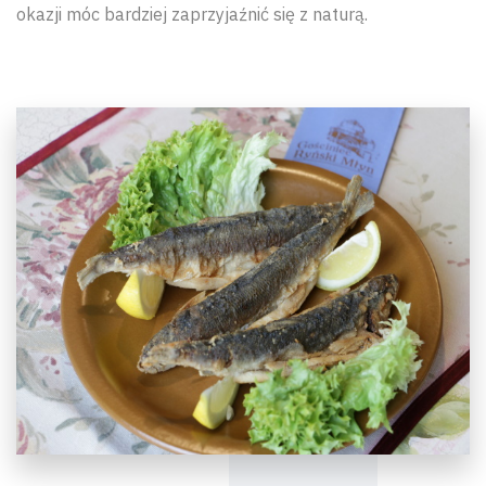
okazji móc bardziej zaprzyjaźnić się z naturą.