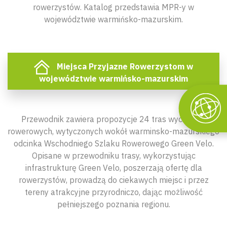
rowerzystów. Katalog przedstawia MPR-y w
województwie warmińsko-mazurskim.
Miejsca Przyjazne Rowerzystom w
województwie warmińsko-mazurskim
Przewodnik zawiera propozycje 24 tras wycieczek
rowerowych, wytyczonych wokół warminsko-mazurskiego
odcinka Wschodniego Szlaku Rowerowego Green Velo.
Opisane w przewodniku trasy, wykorzystując
infrastrukturę Green Velo, poszerzają ofertę dla
rowerzystów, prowadzą do ciekawych miejsc i przez
tereny atrakcyjne przyrodniczo, dając możliwość
pełniejszego poznania regionu.