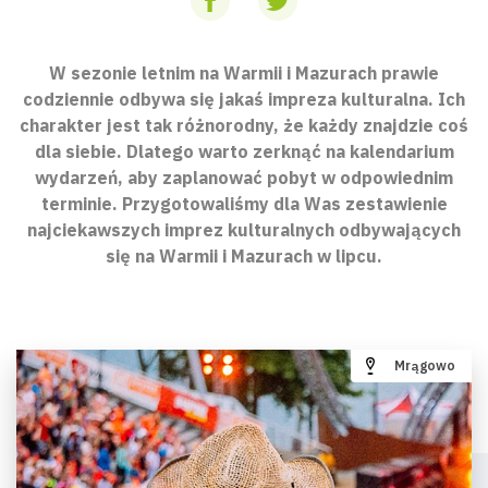
W sezonie letnim na Warmii i Mazurach prawie
codziennie odbywa się jakaś impreza kulturalna. Ich
charakter jest tak różnorodny, że każdy znajdzie coś
dla siebie. Dlatego warto zerknąć na kalendarium
wydarzeń, aby zaplanować pobyt w odpowiednim
terminie. Przygotowaliśmy dla Was zestawienie
najciekawszych imprez kulturalnych odbywających
się na Warmii i Mazurach w lipcu.
Mrągowo