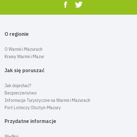
O regionie
O Warmii i Mazurach
Krainy Warmii i Mazur
Jak się poruszać
Jak dojechać?
Bezpieczeństwo
Informacje Turystyczne na Warmii i Mazurach
Port Lotniczy Olsztyn-Mazury
Przydatne informacje
Wędkuj