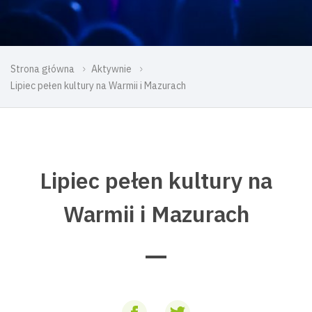
Strona główna
Aktywnie
Lipiec pełen kultury na Warmii i Mazurach
Lipiec pełen kultury na
Warmii i Mazurach