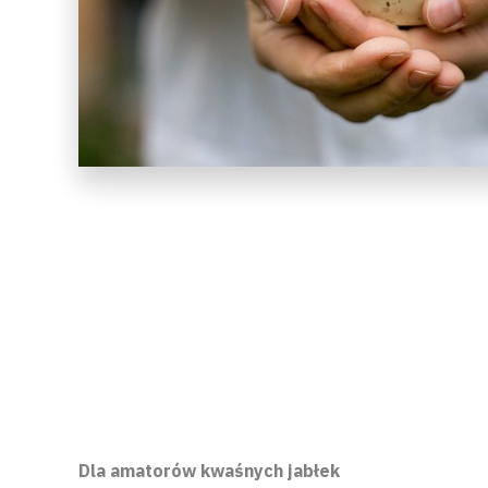
Dla amatorów kwaśnych jabłek