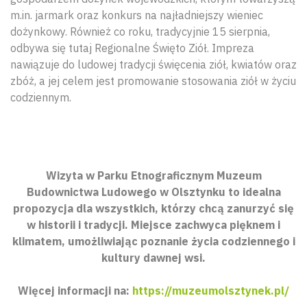
m.in. jarmark oraz konkurs na najładniejszy wieniec
dożynkowy. Również co roku, tradycyjnie 15 sierpnia,
odbywa się tutaj Regionalne Święto Ziół. Impreza
nawiązuje do ludowej tradycji święcenia ziół, kwiatów oraz
zbóż, a jej celem jest promowanie stosowania ziół w życiu
codziennym.
Wizyta w Parku Etnograficznym Muzeum
Budownictwa Ludowego w Olsztynku to idealna
propozycja dla wszystkich, którzy chcą zanurzyć się
w historii i tradycji. Miejsce zachwyca pięknem i
klimatem, umożliwiając poznanie życia codziennego i
kultury dawnej wsi.
Więcej informacji na:
https://muzeumolsztynek.pl/