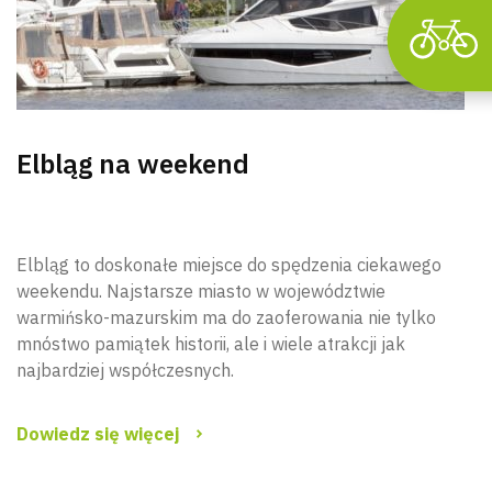
Elbląg na weekend
Elbląg to doskonałe miejsce do spędzenia ciekawego
weekendu. Najstarsze miasto w województwie
warmińsko-mazurskim ma do zaoferowania nie tylko
mnóstwo pamiątek historii, ale i wiele atrakcji jak
najbardziej współczesnych.
Dowiedz się więcej