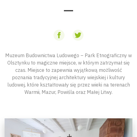
Muzeum Budownictwa Ludowego – Park Etnograficzny w
Olsztynku to magiczne miejsce, w którym zatrzymał się
czas. Miejsce to zapewnia wyjątkową możliwość
poznania tradycyjnej architektury wiejskiej i kultury
ludowej, które kształtowały się przez wieki na terenach
Warmii, Mazur, Powiśla oraz Małej Litwy.