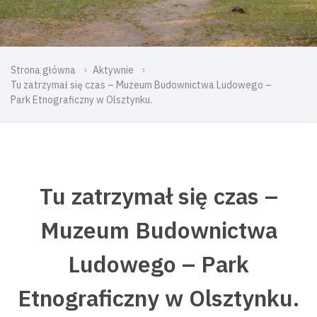
Strona główna
Aktywnie
Tu zatrzymał się czas – Muzeum Budownictwa Ludowego –
Park Etnograficzny w Olsztynku.
Tu zatrzymał się czas –
Muzeum Budownictwa
Ludowego – Park
Etnograficzny w Olsztynku.