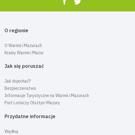
O regionie
O Warmii i Mazurach
Krainy Warmii i Mazur
Jak się poruszać
Jak dojechać?
Bezpieczeństwo
Informacje Turystyczne na Warmii i Mazurach
Port Lotniczy Olsztyn-Mazury
Przydatne informacje
Wędkuj