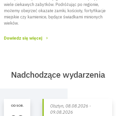
wiele ciekawych zabytków. Podróżując po regionie,
możemy obejrzeć okazałe zamki, kościoły, fortyfikacje
miejskie czy kamienice, będące świadkami minionych
wieków.
Dowiedz się więcej
Nadchodzące wydarzenia
Olsztyn,
08.08.2026 -
OD SOB.
09.08.2026