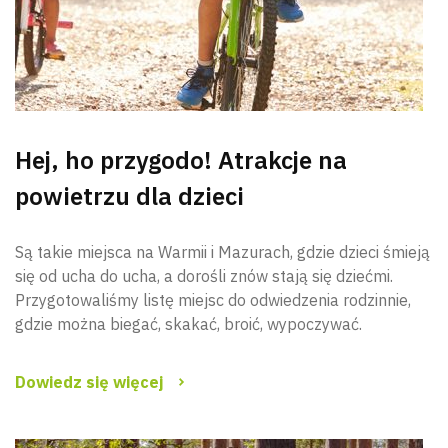
Hej, ho przygodo! Atrakcje na
powietrzu dla dzieci
Są takie miejsca na Warmii i Mazurach, gdzie dzieci śmieją
się od ucha do ucha, a dorośli znów stają się dziećmi.
Przygotowaliśmy listę miejsc do odwiedzenia rodzinnie,
gdzie można biegać, skakać, broić, wypoczywać.
Dowiedz się więcej