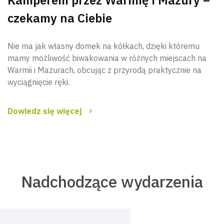
czekamy na Ciebie
Nie ma jak własny domek na kółkach, dzięki któremu
mamy możliwość biwakowania w różnych miejscach na
Warmii i Mazurach, obcując z przyrodą praktycznie na
wyciągnięcie ręki.
Dowiedz się więcej
Nadchodzące wydarzenia