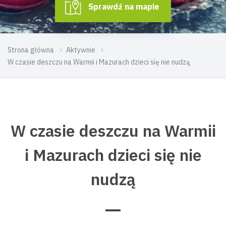
Sprawdź na mapie
Strona główna
Aktywnie
W czasie deszczu na Warmii i Mazurach dzieci się nie nudzą
W czasie deszczu na Warmii
i Mazurach dzieci się nie
nudzą