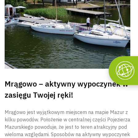
Mrągowo – aktywny wypoczynek w
zasięgu Twojej ręki!
Mrągowo jest wyjątkowym miejscem na mapie Mazur z
kilku powodów. Położenie w centralnej części Pojezierza
Mazurskiego powoduje, że jest to teren atrakcyjny pod
wieloma względami. Sposobów na aktywny wypoczynek