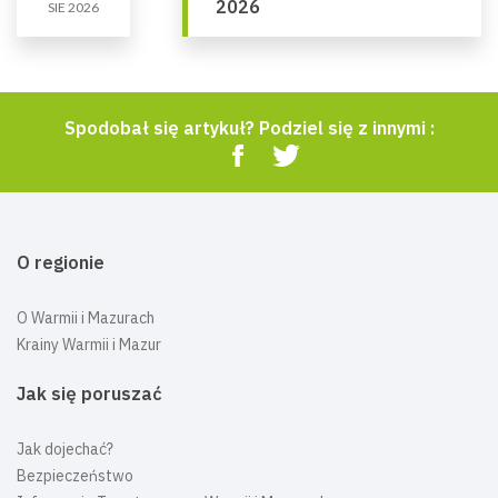
2026
SIE 2026
Spodobał się artykuł? Podziel się z innymi :
O regionie
O Warmii i Mazurach
Krainy Warmii i Mazur
Jak się poruszać
Jak dojechać?
Bezpieczeństwo