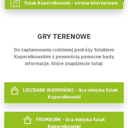
Szlak Kopernikowski - strona internetowa
GRY TERENOWE
Do zaplanowania rodzinnej podróży Szlakiem
Kopernikowskim z pewnością pomocne będą
informacje, które znajdziecie tutaj:
LIDZBARK WARMIŃSKI - Gra miejska Szlak
Kopernikowski
FROMBORK - Gra miejska Szlak
Kopernikowski