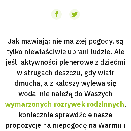
Jak mawiają: nie ma złej pogody, są
tylko niewłaściwie ubrani ludzie. Ale
jeśli aktywności plenerowe z dziećmi
w strugach deszczu, gdy wiatr
dmucha, a z kaloszy wylewa się
woda, nie należą do Waszych
wymarzonych rozrywek rodzinnych
,
koniecznie sprawdźcie nasze
propozycje na niepogodę na Warmii i