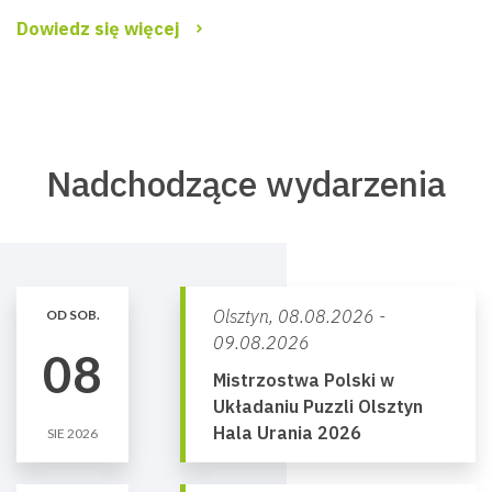
Dowiedz się więcej
Nadchodzące wydarzenia
Olsztyn,
08.08.2026 -
OD SOB.
09.08.2026
08
Mistrzostwa Polski w
Układaniu Puzzli Olsztyn
Hala Urania 2026
SIE 2026