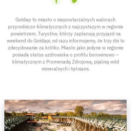
Gołdap to miasto o niepowtarzalnych walorach
przyrodniczo-klimatycznych z najczystszym w regionie
powietrzem. Turystów, którzy zaplanują przyjazd na
weekend do Gołdapi, od razu informujemy, że trzy dni to
zdecydowanie za krótko. Miasto jako jedyne w regionie
posiada status uzdrowiska o profilu borowinowo –
klimatycznym z Promenadą Zdrojową, pijalnią wód
mineralnych i tężniami.