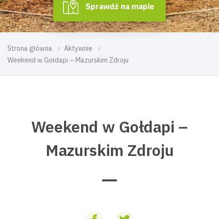
Sprawdź na mapie
Strona główna
Aktywnie
Weekend w Gołdapi – Mazurskim Zdroju
Weekend w Gołdapi –
Mazurskim Zdroju