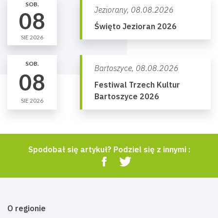
SOB.
Jeziorany,
08.08.2026
08
Święto Jezioran 2026
SIE 2026
SOB.
Bartoszyce,
08.08.2026
08
Festiwal Trzech Kultur
Bartoszyce 2026
SIE 2026
Spodobał się artykuł? Podziel się z innymi :
O regionie