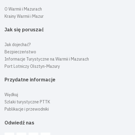
O Warmii i Mazurach
Krainy Warmii i Mazur
Jak się poruszać
Jak dojechać?
Bezpieczeństwo
Informacje Turystyczne na Warmii i Mazurach
Port Lotniczy Olsztyn-Mazury
Przydatne informacje
Wędkuj
Szlaki turystyczne PTTK
Publikacje i przewodniki
Odwiedź nas