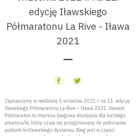
edycję Iławskiego
Półmaratonu La Rive - Iława
2021
Zapraszamy w niedzielę 5 września 2021 r. na 11. edycję
Iławskiego Półmaratonu La Rive – Iława 2021. Iławski
Półmaraton to impreza biegowa dostępna dla każdego
amatora/ki, który czuje się przygotowany do pokonania
połówki królewskiego dystansu. Bieg jest w części