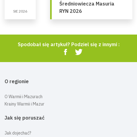
Średniowiecza Masuria
RYN 2026
SIE 2026
Spodobał się artykuł? Podziel się z innymi :
O regionie
O Warmii i Mazurach
Krainy Warmii i Mazur
Jak się poruszać
Jak dojechać?