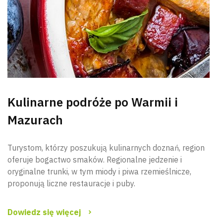
Kulinarne podróże po Warmii i
Mazurach
Turystom, którzy poszukują kulinarnych doznań, region
oferuje bogactwo smaków. Regionalne jedzenie i
oryginalne trunki, w tym miody i piwa rzemieślnicze,
proponują liczne restauracje i puby.
Dowiedz się więcej