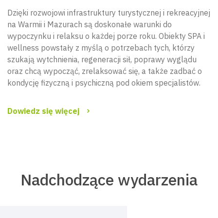
Dzięki rozwojowi infrastruktury turystycznej i rekreacyjnej
na Warmii i Mazurach są doskonałe warunki do
wypoczynku i relaksu o każdej porze roku. Obiekty SPA i
wellness powstały z myślą o potrzebach tych, którzy
szukają wytchnienia, regeneracji sił, poprawy wyglądu
oraz chcą wypocząć, zrelaksować się, a także zadbać o
kondycję fizyczną i psychiczną pod okiem specjalistów.
Dowiedz się więcej
Nadchodzące wydarzenia