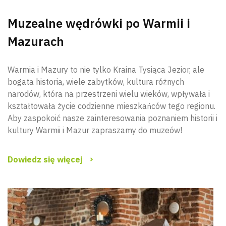
Muzealne wędrówki po Warmii i
Mazurach
Warmia i Mazury to nie tylko Kraina Tysiąca Jezior, ale
bogata historia, wiele zabytków, kultura różnych
narodów, która na przestrzeni wielu wieków, wpływała i
kształtowała życie codzienne mieszkańców tego regionu.
Aby zaspokoić nasze zainteresowania poznaniem historii i
kultury Warmii i Mazur zapraszamy do muzeów!
Dowiedz się więcej