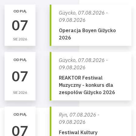
OD PIĄ.
Giżycko,
07.08.2026 -
07
09.08.2026
Operacja Boyen Giżycko
2026
SIE 2026
Giżycko,
07.08.2026 -
OD PIĄ.
09.08.2026
07
REAKTOR Festiwal
Muzyczny - konkurs dla
zespołów Giżycko 2026
SIE 2026
Ryn,
07.08.2026 -
OD PIĄ.
09.08.2026
07
Festiwal Kultury