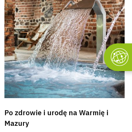
Po zdrowie i urodę na Warmię i
Mazury