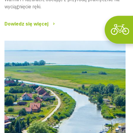
wyciągnięcie ręki.
Dowiedz się więcej