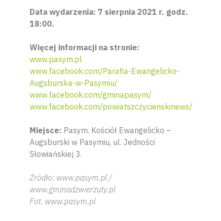
Data wydarzenia: 7 sierpnia 2021 r. godz.
18:00.
Więcej informacji na stronie:
www.pasym.pl
www.facebook.com/Parafia-Ewangelicko-
Augsburska-w-Pasymiu/
www.facebook.com/gminapasym/
www.facebook.com/powiatszczycienskinews/
Miejsce:
Pasym. Kościół Ewangelicko –
Augsburski w Pasymiu, ul. Jedności
Słowiańskiej 3.
Źródło: www.pasym.pl /
www.gminadzwierzuty.pl
Fot. www.pasym.pl