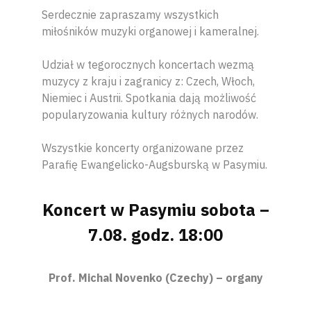
Serdecznie zapraszamy wszystkich
miłośników muzyki organowej i kameralnej.
Udział w tegorocznych koncertach wezmą
muzycy z kraju i zagranicy z: Czech, Włoch,
Niemiec i Austrii. Spotkania dają możliwość
popularyzowania kultury różnych narodów.
Wszystkie koncerty organizowane przez
Parafię Ewangelicko-Augsburską w Pasymiu.
Koncert w Pasymiu sobota –
7.08. godz. 18:00
Prof. Michal Novenko (Czechy) – organy