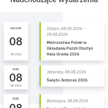
Olsztyn,
08.08.2026 -
OD SOB.
09.08.2026
08
Mistrzostwa Polski w
Układaniu Puzzli Olsztyn
Hala Urania 2026
SIE 2026
SOB.
Jeziorany,
08.08.2026
08
Święto Jezioran 2026
SIE 2026
SOB.
Bartoszyce,
08.08.2026
08