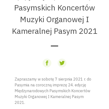
Pasymskich Koncertów
Muzyki Organowej I
Kameralnej Pasym 2021
Zapraszamy w sobotę 7 sierpnia 2021 r. do
Pasymia na coroczną imprezę 24. edycję
Międzynarodowych Pasymskich Koncertów
Muzyki Organowej I Kameralnej Pasym
2021.