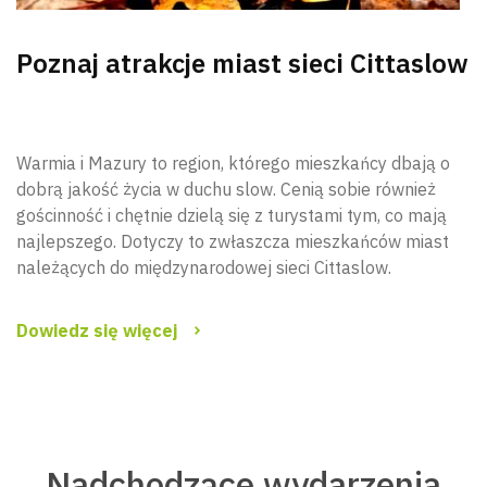
Poznaj atrakcje miast sieci Cittaslow
Warmia i Mazury to region, którego mieszkańcy dbają o
dobrą jakość życia w duchu slow. Cenią sobie również
gościnność i chętnie dzielą się z turystami tym, co mają
najlepszego. Dotyczy to zwłaszcza mieszkańców miast
należących do międzynarodowej sieci Cittaslow.
Dowiedz się więcej
Nadchodzące wydarzenia