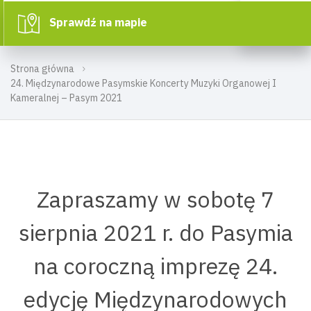
Sprawdź na mapie
Strona główna
24. Międzynarodowe Pasymskie Koncerty Muzyki Organowej I
Kameralnej – Pasym 2021
Zapraszamy w sobotę 7
sierpnia 2021 r. do Pasymia
na coroczną imprezę 24.
edycję Międzynarodowych