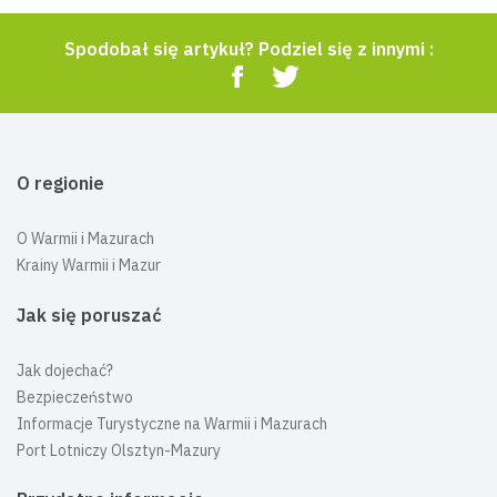
Spodobał się artykuł? Podziel się z innymi :
O regionie
O Warmii i Mazurach
Krainy Warmii i Mazur
Jak się poruszać
Jak dojechać?
Bezpieczeństwo
Informacje Turystyczne na Warmii i Mazurach
Port Lotniczy Olsztyn-Mazury