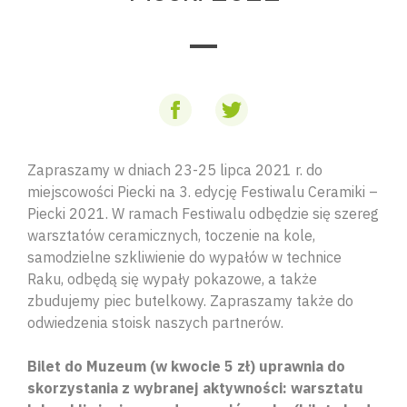
Zapraszamy w dniach 23-25 lipca 2021 r. do
miejscowości Piecki na 3. edycję Festiwalu Ceramiki –
Piecki 2021. W ramach Festiwalu odbędzie się szereg
warsztatów ceramicznych, toczenie na kole,
samodzielne szkliwienie do wypałów w technice
Raku, odbędą się wypały pokazowe, a także
zbudujemy piec butelkowy. Zapraszamy także do
odwiedzenia stoisk naszych partnerów.
Bilet do Muzeum (w kwocie 5 zł) uprawnia do
skorzystania z wybranej aktywności: warsztatu