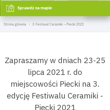
Sprawdź na mapie
Strona główna
3. Festiwal Ceramiki – Piecki 2021
Zapraszamy w dniach 23-25
lipca 2021 r. do
miejscowości Piecki na 3.
edycję Festiwalu Ceramiki -
Piecki 2021