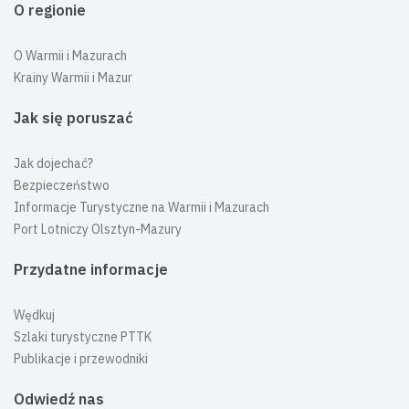
O regionie
O Warmii i Mazurach
Krainy Warmii i Mazur
Jak się poruszać
Jak dojechać?
Bezpieczeństwo
Informacje Turystyczne na Warmii i Mazurach
Port Lotniczy Olsztyn-Mazury
Przydatne informacje
Wędkuj
Szlaki turystyczne PTTK
Publikacje i przewodniki
Odwiedź nas