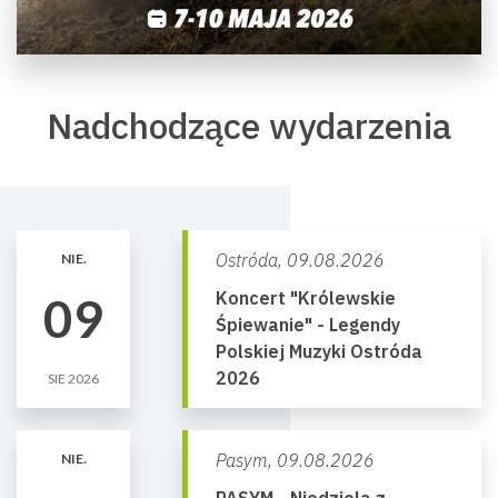
Nadchodzące wydarzenia
Ostróda,
09.08.2026
NIE.
Koncert "Królewskie
09
Śpiewanie" - Legendy
Polskiej Muzyki Ostróda
2026
SIE 2026
Pasym,
09.08.2026
NIE.