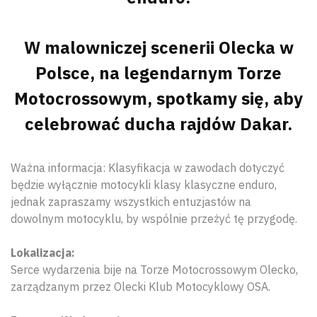
W malowniczej scenerii Olecka w
Polsce, na legendarnym Torze
Motocrossowym, spotkamy się, aby
celebrować ducha rajdów Dakar.
Ważna informacja: Klasyfikacja w zawodach dotyczyć
będzie wyłącznie motocykli klasy klasyczne enduro,
jednak zapraszamy wszystkich entuzjastów na
dowolnym motocyklu, by wspólnie przeżyć tę przygodę.
Lokalizacja:
Serce wydarzenia bije na Torze Motocrossowym Olecko,
zarządzanym przez Olecki Klub Motocyklowy OSA.