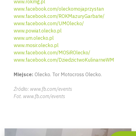
www.rokmg.pl
www.facebook.com/oleckomojaprzystan
www.facebook.com/ROKMazuryGarbate/
www.facebook.com/UMOlecko/
www.powiat.olecko.pl
www.um.olecko.pl
www.mosir.olecko.pl
www.facebook.com/MOSiROlecko/
www.facebook.com/DziedzictwoKulinarneWM
Miejsce:
Olecko. Tor Motocross Olecko.
Źródło: www.fb.com/events
Fot. www.fb.com/events