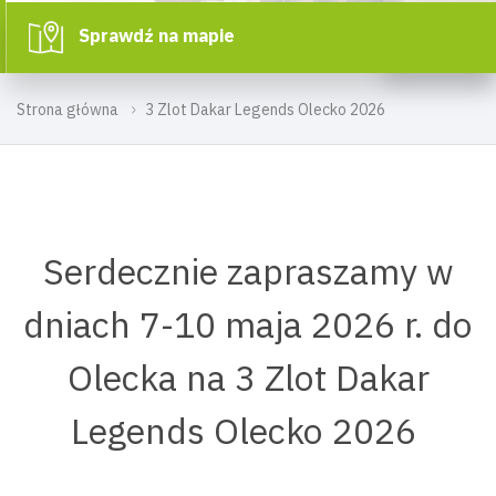
Sprawdź na mapie
Strona główna
3 Zlot Dakar Legends Olecko 2026
Serdecznie zapraszamy w
dniach 7-10 maja 2026 r. do
Olecka na 3 Zlot Dakar
Legends Olecko 2026