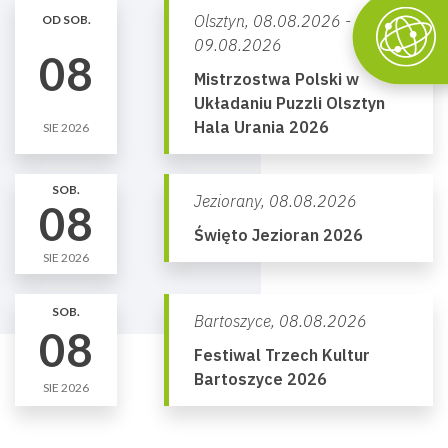
Olsztyn,
08.08.2026 -
OD SOB.
09.08.2026
08
Mistrzostwa Polski w
Układaniu Puzzli Olsztyn
Hala Urania 2026
SIE 2026
SOB.
Jeziorany,
08.08.2026
08
Święto Jezioran 2026
SIE 2026
SOB.
Bartoszyce,
08.08.2026
08
Festiwal Trzech Kultur
Bartoszyce 2026
SIE 2026