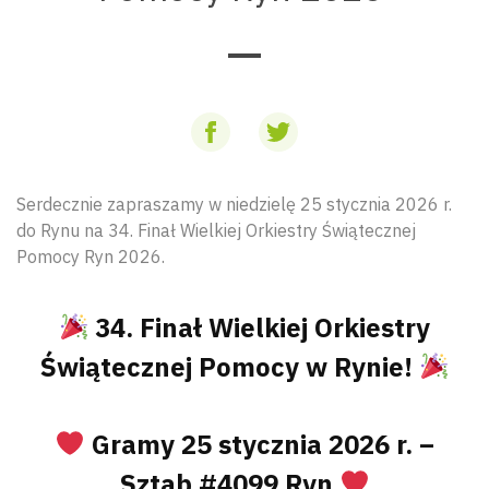
Serdecznie zapraszamy w niedzielę 25 stycznia 2026 r.
do Rynu na 34. Finał Wielkiej Orkiestry Świątecznej
Pomocy Ryn 2026.
34. Finał Wielkiej Orkiestry
Świątecznej Pomocy w Rynie!
Gramy 25 stycznia 2026 r. –
Sztab #4099 Ryn