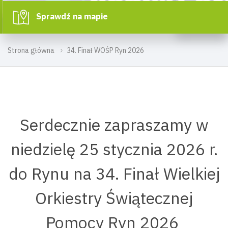
Sprawdź na mapie
Strona główna
34. Finał WOŚP Ryn 2026
Serdecznie zapraszamy w
niedzielę 25 stycznia 2026 r.
do Rynu na 34. Finał Wielkiej
Orkiestry Świątecznej
Pomocy Ryn 2026