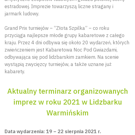
estradowej. Imprezie towarzyszą liczne stragany i
jarmark ludowy.
Grand Prix turniejów – “Złota Szpilka” – co roku
przyciąga najlepsze młode grupy kabaretowe z całego
kraju. Przez 4 dni odbywa się około 20 wydarzeń, których
zwieńczeniem jest Kabaretowa Noc Pod Gwiazdami,
odbywająca się pod lidzbarskim zamkiem. Na scenie
wystąpią zwycięzcy turniejów, a także uznane już
kabarety.
Aktualny terminarz organizowanych
imprez w roku 2021 w Lidzbarku
Warmińskim
Data wydarzenia: 19 – 22 sierpnia 2021 r.