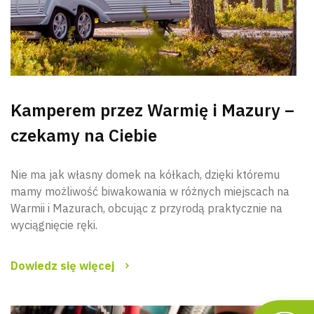
Kamperem przez Warmię i Mazury –
czekamy na Ciebie
Nie ma jak własny domek na kółkach, dzięki któremu
mamy możliwość biwakowania w różnych miejscach na
Warmii i Mazurach, obcując z przyrodą praktycznie na
wyciągnięcie ręki.
Dowiedz się więcej