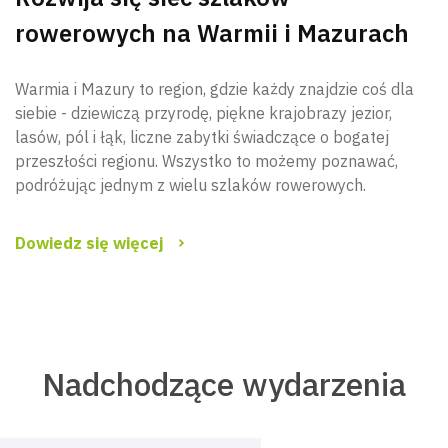
rowerowych na Warmii i Mazurach
Warmia i Mazury to region, gdzie każdy znajdzie coś dla
siebie - dziewiczą przyrodę, piękne krajobrazy jezior,
lasów, pól i łąk, liczne zabytki świadczące o bogatej
przeszłości regionu. Wszystko to możemy poznawać,
podróżując jednym z wielu szlaków rowerowych.
Dowiedz się więcej
Nadchodzące wydarzenia