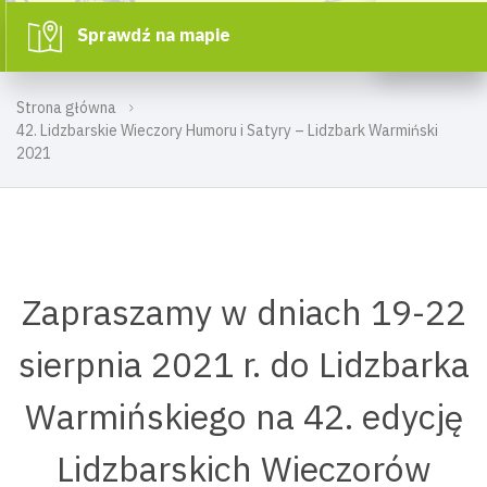
Sprawdź na mapie
Strona główna
42. Lidzbarskie Wieczory Humoru i Satyry – Lidzbark Warmiński
2021
Zapraszamy w dniach 19-22
sierpnia 2021 r. do Lidzbarka
Warmińskiego na 42. edycję
Lidzbarskich Wieczorów