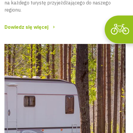
na każdego turystę przyjeżdżającego do naszego
regionu.
Dowiedz się więcej