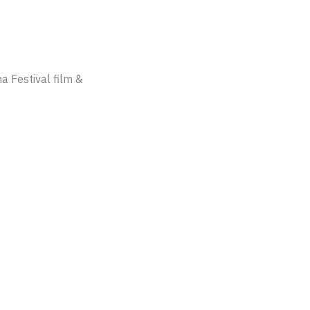
a Festival film &