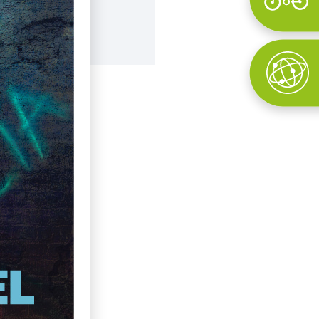
Wyszukaj