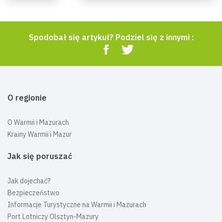
Spodobał się artykuł? Podziel się z innymi :
O regionie
O Warmii i Mazurach
Krainy Warmii i Mazur
Jak się poruszać
Jak dojechać?
Bezpieczeństwo
Informacje Turystyczne na Warmii i Mazurach
Port Lotniczy Olsztyn-Mazury