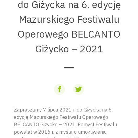
do Giżycka na 6. edycję
Mazurskiego Festiwalu
Operowego BELCANTO
Giżycko – 2021
Zapraszamy 7 lipca 2021 r. do Giżycka na 6.
edycję Mazurskiego Festiwalu Operowego
BELCANTO Giżycko – 2021. Pomysł Festiwalu
powstał w 2016 r. z myślą o umożliwieniu