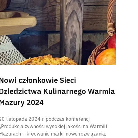
Nowi członkowie Sieci
Dziedzictwa Kulinarnego Warmia
Mazury 2024
20 listopada 2024 r. podczas konferencji
„Produkcja żywności wysokiej jakości na Warmii i
Mazurach – kreowanie marki, nowe rozwiązania,