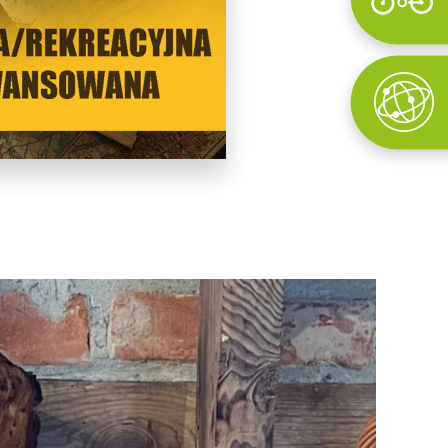
Wyszukaj