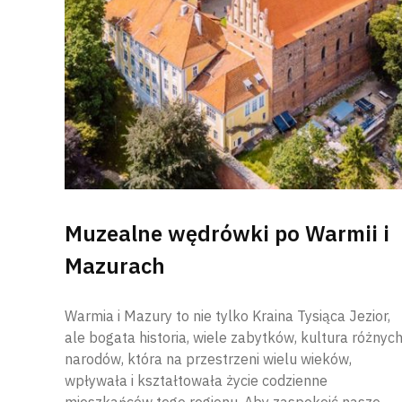
Muzealne wędrówki po Warmii i
Mazurach
Warmia i Mazury to nie tylko Kraina Tysiąca Jezior,
ale bogata historia, wiele zabytków, kultura różnyc
narodów, która na przestrzeni wielu wieków,
wpływała i kształtowała życie codzienne