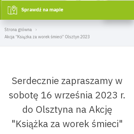
Sprawdź na mapie
Strona główna
Akcja “Książka za worek śmieci” Olsztyn 2023
Serdecznie zapraszamy w
sobotę 16 września 2023 r.
do Olsztyna na Akcję
"Książka za worek śmieci"