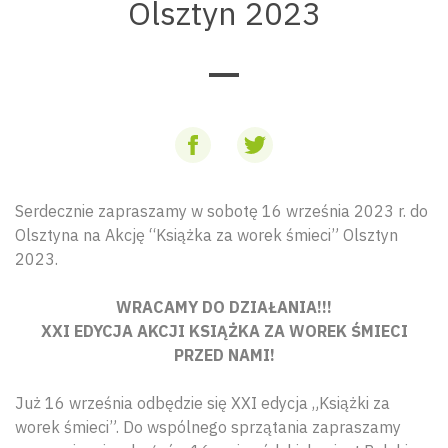
Olsztyn 2023
Serdecznie zapraszamy w sobotę 16 września 2023 r. do
Olsztyna na Akcję “Książka za worek śmieci” Olsztyn
2023.
WRACAMY DO DZIAŁANIA!!!
XXI EDYCJA AKCJI KSIĄŻKA ZA WOREK ŚMIECI
PRZED NAMI!
Już 16 września odbędzie się XXI edycja „Książki za
worek śmieci”. Do wspólnego sprzątania zapraszamy