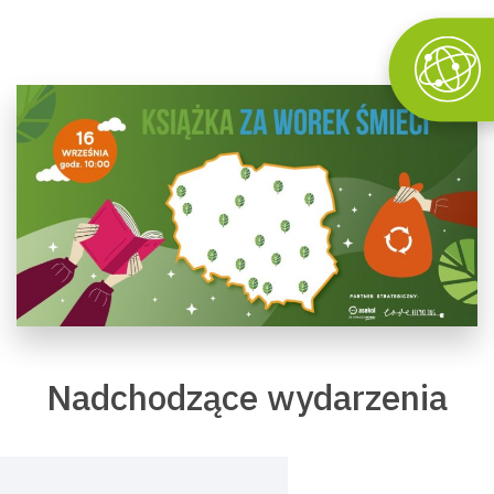
Nadchodzące wydarzenia