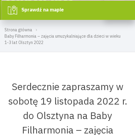
Sprawdź na mapie
Strona główna
Baby Filharmonia – zajęcia umuzykalniające dla dzieci w wieku
1-3 lat Olsztyn 2022
Serdecznie zapraszamy w
sobotę 19 listopada 2022 r.
do Olsztyna na Baby
Filharmonia – zajęcia