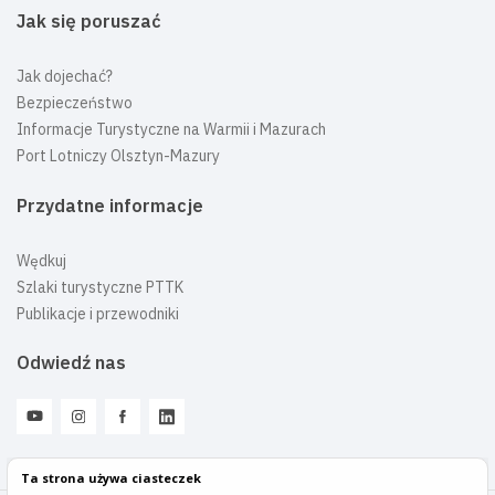
Jak się poruszać
Jak dojechać?
Bezpieczeństwo
Informacje Turystyczne na Warmii i Mazurach
Port Lotniczy Olsztyn-Mazury
Przydatne informacje
Wędkuj
Szlaki turystyczne PTTK
Publikacje i przewodniki
Odwiedź nas
Ta strona używa ciasteczek