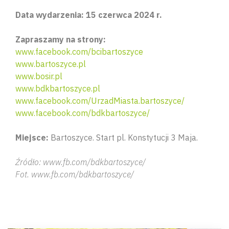
Data wydarzenia: 15 czerwca 2024 r.
Zapraszamy na strony:
www.facebook.com/bcibartoszyce
www.bartoszyce.pl
www.bosir.pl
www.bdkbartoszyce.pl
www.facebook.com/UrzadMiasta.bartoszyce/
www.facebook.com/bdkbartoszyce/
Miejsce:
Bartoszyce. Start pl. Konstytucji 3 Maja.
Źródło: www.fb.com/bdkbartoszyce/
Fot. www.fb.com/bdkbartoszyce/