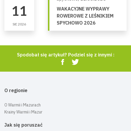
11
WAKACYJNE WYPRAWY
ROWEROWE Z LEŚNIKIEM
SPYCHOWO 2026
SIE 2026
Spodobał się artykuł? Podziel się z innymi :
O regionie
O Warmii i Mazurach
Krainy Warmii i Mazur
Jak się poruszać