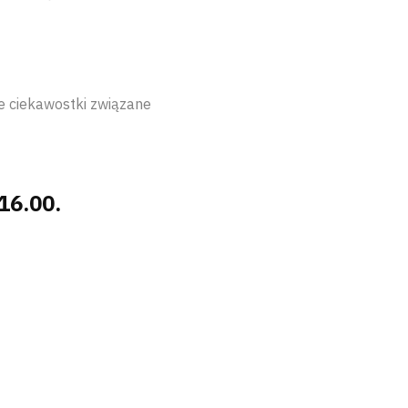
e ciekawostki związane
16.00.