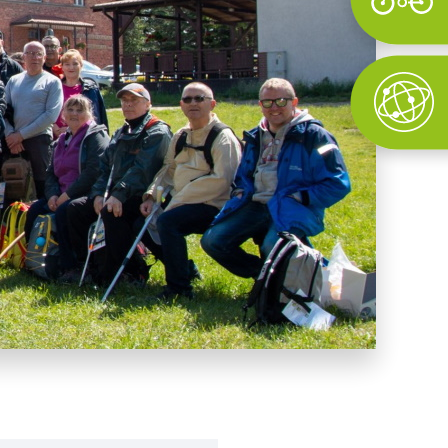
Wyszukaj