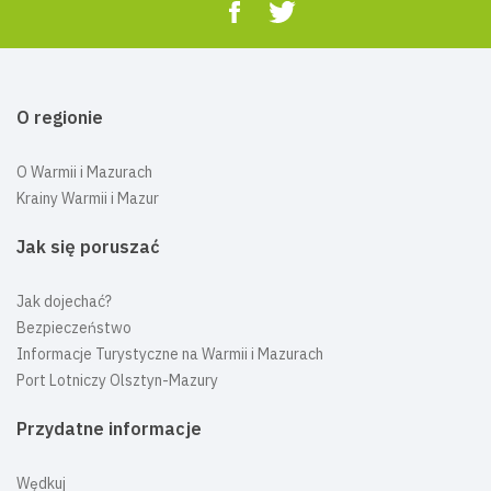
O regionie
O Warmii i Mazurach
Krainy Warmii i Mazur
Jak się poruszać
Jak dojechać?
Bezpieczeństwo
Informacje Turystyczne na Warmii i Mazurach
Port Lotniczy Olsztyn-Mazury
Przydatne informacje
Wędkuj