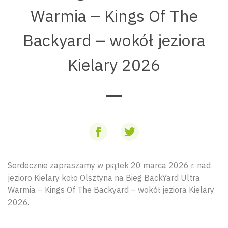
Warmia – Kings Of The
Backyard – wokół jeziora
Kielary 2026
Serdecznie zapraszamy w piątek 20 marca 2026 r. nad
jezioro Kielary koło Olsztyna na Bieg BackYard Ultra
Warmia – Kings Of The Backyard – wokół jeziora Kielary
2026.