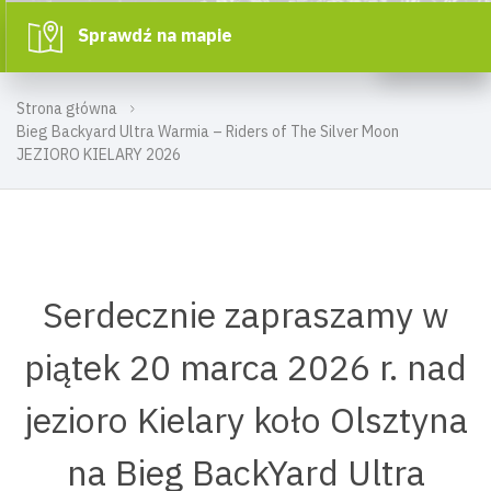
Sprawdź na mapie
Strona główna
Bieg Backyard Ultra Warmia – Riders of The Silver Moon
JEZIORO KIELARY 2026
Serdecznie zapraszamy w
piątek 20 marca 2026 r. nad
jezioro Kielary koło Olsztyna
na Bieg BackYard Ultra