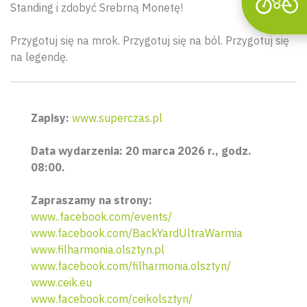
Standing i zdobyć Srebrną Monetę!
Przygotuj się na mrok. Przygotuj się na ból. Przygotuj się
na legendę.
Zapisy:
www.superczas.pl
Data wydarzenia: 20 marca 2026 r., godz.
08:00.
Zapraszamy na strony:
www..facebook.com/events/
www.facebook.com/BackYardUltraWarmia
www.filharmonia.olsztyn.pl
www.facebook.com/filharmonia.olsztyn/
www.ceik.eu
www.facebook.com/ceikolsztyn/