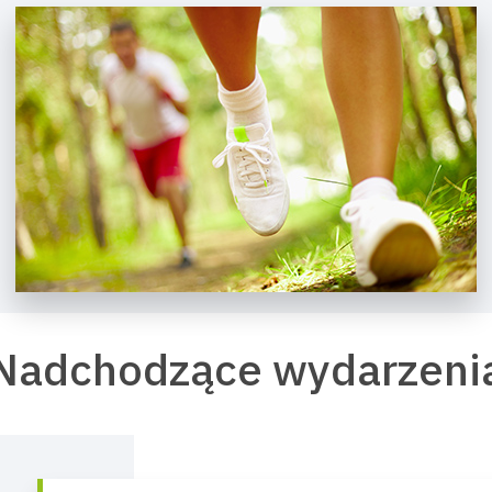
Nadchodzące wydarzeni