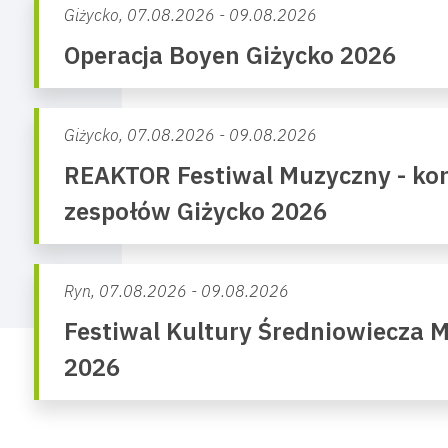
Giżycko,
07.08.2026 - 09.08.2026
Operacja Boyen Giżycko 2026
Giżycko,
07.08.2026 - 09.08.2026
REAKTOR Festiwal Muzyczny - kon
zespołów Giżycko 2026
Ryn,
07.08.2026 - 09.08.2026
Festiwal Kultury Średniowiecza 
2026