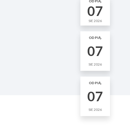
OD PIĄ.
07
SIE 2026
OD PIĄ.
07
SIE 2026
OD PIĄ.
07
SIE 2026