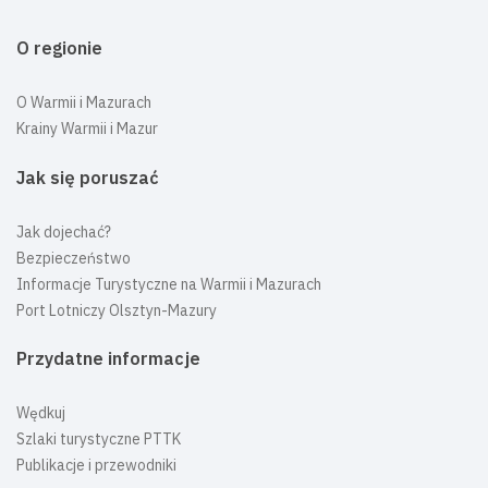
O regionie
O Warmii i Mazurach
Krainy Warmii i Mazur
Jak się poruszać
Jak dojechać?
Bezpieczeństwo
Informacje Turystyczne na Warmii i Mazurach
Port Lotniczy Olsztyn-Mazury
Przydatne informacje
Wędkuj
Szlaki turystyczne PTTK
Publikacje i przewodniki