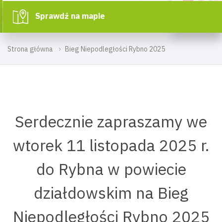
Sprawdź na mapie
Strona główna
Bieg Niepodległości Rybno 2025
Serdecznie zapraszamy we
wtorek 11 listopada 2025 r.
do Rybna w powiecie
działdowskim na Bieg
Niepodległości Rybno 2025