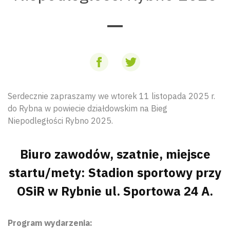
Serdecznie zapraszamy we wtorek 11 listopada 2025 r.
do Rybna w powiecie działdowskim na Bieg
Niepodległości Rybno 2025.
Biuro zawodów, szatnie, miejsce
startu/mety: Stadion sportowy przy
OSiR w Rybnie ul. Sportowa 24 A.
Program wydarzenia: