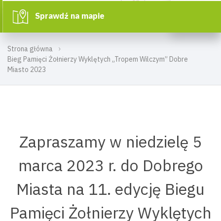
Sprawdź na mapie
Strona główna
Bieg Pamięci Żołnierzy Wyklętych „Tropem Wilczym” Dobre
Miasto 2023
Zapraszamy w niedzielę 5
marca 2023 r. do Dobrego
Miasta na 11. edycję Biegu
Pamięci Żołnierzy Wyklętych