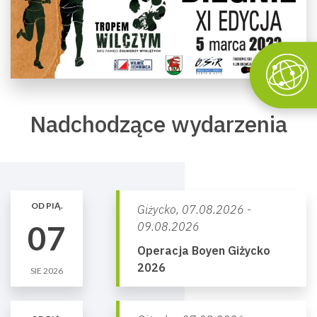
Nadchodzące wydarzenia
OD PIĄ.
Giżycko,
07.08.2026 -
07
09.08.2026
Operacja Boyen Giżycko
2026
SIE 2026