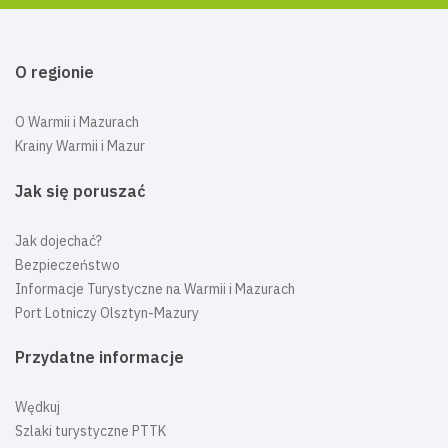
O regionie
O Warmii i Mazurach
Krainy Warmii i Mazur
Jak się poruszać
Jak dojechać?
Bezpieczeństwo
Informacje Turystyczne na Warmii i Mazurach
Port Lotniczy Olsztyn-Mazury
Przydatne informacje
Wędkuj
Szlaki turystyczne PTTK