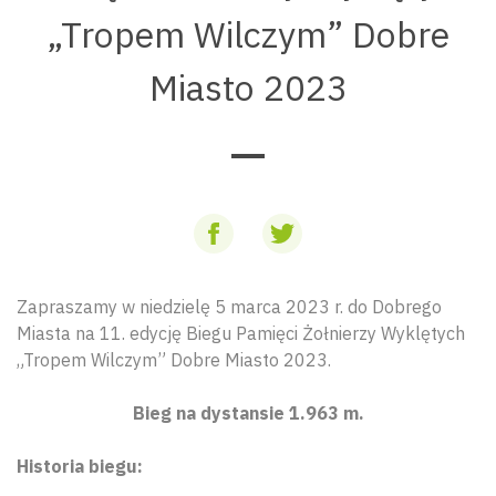
„Tropem Wilczym” Dobre
Miasto 2023
Zapraszamy w niedzielę 5 marca 2023 r. do Dobrego
Miasta na 11. edycję Biegu Pamięci Żołnierzy Wyklętych
„Tropem Wilczym” Dobre Miasto 2023.
Bieg na dystansie 1.963 m.
Historia biegu: