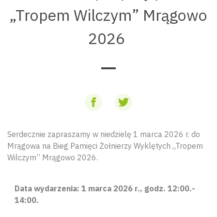
„Tropem Wilczym” Mrągowo
2026
Serdecznie zapraszamy w niedzielę 1 marca 2026 r. do
Mrągowa na Bieg Pamięci Żołnierzy Wyklętych „Tropem
Wilczym” Mrągowo 2026.
Data wydarzenia: 1 marca 2026 r., godz. 12:00.-
14:00.