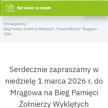
Sprawdź na mapie
Strona główna
Bieg Pamięci Żołnierzy Wyklętych „Tropem Wilczym” Mrągowo
2026
Serdecznie zapraszamy w
niedzielę 1 marca 2026 r. do
Mrągowa na Bieg Pamięci
Żołnierzy Wyklętych