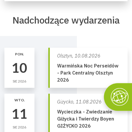
Nadchodzące wydarzenia
PON.
Olsztyn,
10.08.2026
10
Warmińska Noc Perseidów
- Park Centralny Olsztyn
2026
SIE 2026
WTO.
Giżycko,
11.08.2026
11
Wycieczka - Zwiedzanie
Giżycka i Twierdzy Boyen
GIŻYCKO 2026
SIE 2026