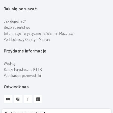
Jak się poruszać
Jak dojechać?
Bezpieczeństwo
Informacje Turystyczne na Warmii i Mazurach
Port Lotniczy Olsztyn-Mazury
Przydatne informacje
Wędkuj
Szlaki turystyczne PTTK
Publikacje i przewodniki
Odwiedź nas