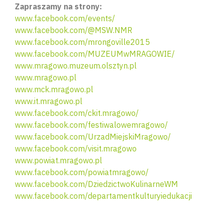
Zapraszamy na strony:
www.facebook.com/events/
www.facebook.com/@MSW.NMR
www.facebook.com/mrongoville2015
www.facebook.com/MUZEUMwMRAGOWIE/
www.mragowo.muzeum.olsztyn.pl
www.mragowo.pl
www.mck.mragowo.pl
www.it.mragowo.pl
www.facebook.com/ckit.mragowo/
www.facebook.com/festiwalowemragowo/
www.facebook.com/UrzadMiejskiMragowo/
www.facebook.com/visit.mragowo
www.powiat.mragowo.pl
www.facebook.com/powiatmragowo/
www.facebook.com/DziedzictwoKulinarneWM
www.facebook.com/departamentkulturyiedukacji