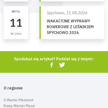
WTO.
Spychowo,
11.08.2026
11
WAKACYJNE WYPRAWY
ROWEROWE Z LEŚNIKIEM
SPYCHOWO 2026
SIE 2026
Spodobał się artykuł? Podziel się z innymi :
O regionie
O Warmii i Mazurach
Krainy Warmii i Mazur