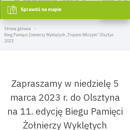
Sprawdź na mapie
Strona główna
Bieg Pamięci Żołnierzy Wyklętych „Tropem Wilczym” Olsztyn
2023
Zapraszamy w niedzielę 5
marca 2023 r. do Olsztyna
na 11. edycję Biegu Pamięci
Żołnierzy Wyklętych