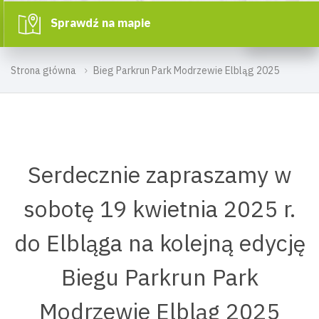
Sprawdź na mapie
Strona główna
Bieg Parkrun Park Modrzewie Elbląg 2025
Serdecznie zapraszamy w
sobotę 19 kwietnia 2025 r.
do Elbląga na kolejną edycję
Biegu Parkrun Park
Modrzewie Elbląg 2025