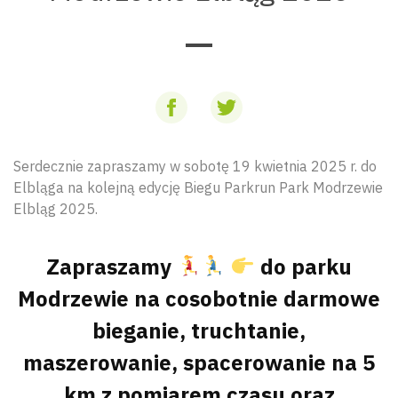
Serdecznie zapraszamy w sobotę 19 kwietnia 2025 r. do
Elbląga na kolejną edycję Biegu Parkrun Park Modrzewie
Elbląg 2025.
Zapraszamy
do parku
Modrzewie na cosobotnie darmowe
bieganie, truchtanie,
maszerowanie, spacerowanie na 5
km z pomiarem czasu oraz