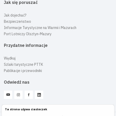
Jak się poruszać
Jak dojechać?
Bezpieczeństwo
Informacje Turystyczne na Warmii i Mazurach
Port Lotniczy Olsztyn-Mazury
Przydatne informacje
Wędkuj
Szlaki turystyczne PTTK
Publikacje i przewodniki
Odwiedź nas
Ta strona używa ciasteczek