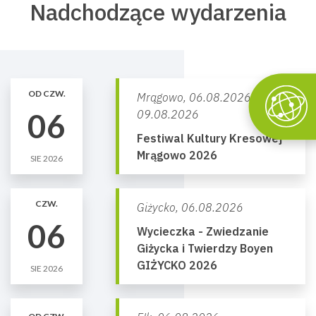
Nadchodzące wydarzenia
OD CZW.
Mrągowo,
06.08.2026 -
06
09.08.2026
Festiwal Kultury Kresowej
Mrągowo 2026
SIE 2026
CZW.
Giżycko,
06.08.2026
06
Wycieczka - Zwiedzanie
Giżycka i Twierdzy Boyen
GIŻYCKO 2026
SIE 2026