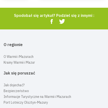
Spodobał się artykuł? Podziel się z innymi :
O regionie
O Warmii i Mazurach
Krainy Warmii i Mazur
Jak się poruszać
Jak dojechać?
Bezpieczeństwo
Informacje Turystyczne na Warmii i Mazurach
Port Lotniczy Olsztyn-Mazury