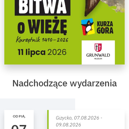
Nadchodzące wydarzenia
OD PIĄ.
Giżycko,
07.08.2026 -
09.08.2026