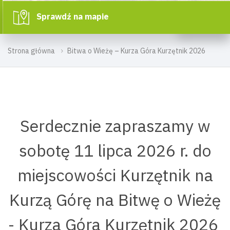
Sprawdź na mapie
Strona główna
Bitwa o Wieżę – Kurza Góra Kurzętnik 2026
Serdecznie zapraszamy w
sobotę 11 lipca 2026 r. do
miejscowości Kurzętnik na
Kurzą Górę na Bitwę o Wieżę
- Kurza Góra Kurzętnik 2026