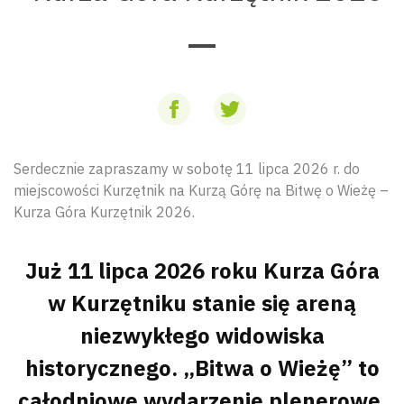
Serdecznie zapraszamy w sobotę 11 lipca 2026 r. do
miejscowości Kurzętnik na Kurzą Górę na Bitwę o Wieżę –
Kurza Góra Kurzętnik 2026.
Już 11 lipca 2026 roku Kurza Góra
w Kurzętniku stanie się areną
niezwykłego widowiska
historycznego. „Bitwa o Wieżę” to
całodniowe wydarzenie plenerowe,