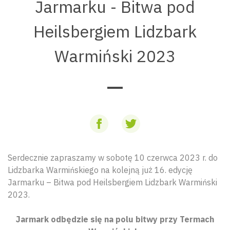
Jarmarku - Bitwa pod
Heilsbergiem Lidzbark
Warmiński 2023
Serdecznie zapraszamy w sobotę 10 czerwca 2023 r. do
Lidzbarka Warmińskiego na kolejną już 16. edycję
Jarmarku – Bitwa pod Heilsbergiem Lidzbark Warmiński
2023.
Jarmark odbędzie się na polu bitwy przy Termach