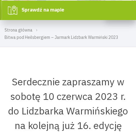
Sprawdź na mapie
Strona główna
Bitwa pod Heilsbergiem – Jarmark Lidzbark Warmiński 2023
Serdecznie zapraszamy w
sobotę 10 czerwca 2023 r.
do Lidzbarka Warmińskiego
na kolejną już 16. edycję