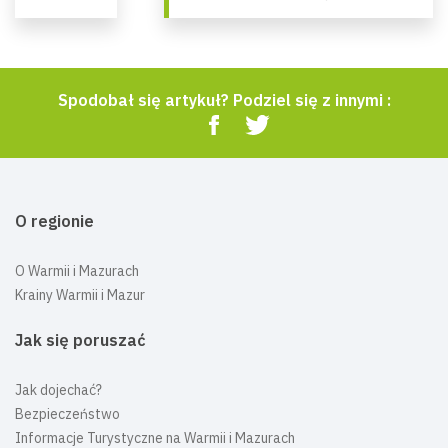
Spodobał się artykuł? Podziel się z innymi :
O regionie
O Warmii i Mazurach
Krainy Warmii i Mazur
Jak się poruszać
Jak dojechać?
Bezpieczeństwo
Informacje Turystyczne na Warmii i Mazurach