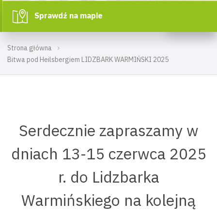
Sprawdź na mapie
Strona główna
Bitwa pod Heilsbergiem LIDZBARK WARMIŃSKI 2025
Serdecznie zapraszamy w
dniach 13-15 czerwca 2025
r. do Lidzbarka
Warmińskiego na kolejną