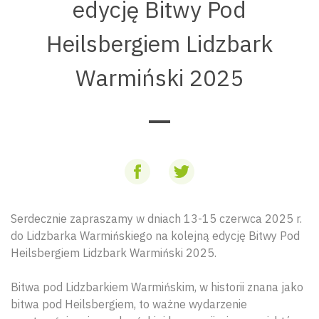
edycję Bitwy Pod
Heilsbergiem Lidzbark
Warmiński 2025
Serdecznie zapraszamy w dniach 13-15 czerwca 2025 r.
do Lidzbarka Warmińskiego na kolejną edycję Bitwy Pod
Heilsbergiem Lidzbark Warmiński 2025.
Bitwa pod Lidzbarkiem Warmińskim, w historii znana jako
bitwa pod Heilsbergiem, to ważne wydarzenie