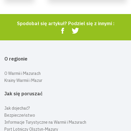
Spodobał się artykuł? Podziel się z innymi :
O regionie
O Warmii i Mazurach
Krainy Warmii i Mazur
Jak się poruszać
Jak dojechać?
Bezpieczeństwo
Informacje Turystyczne na Warmii i Mazurach
Port Lotniczy Olsztyn-Mazury