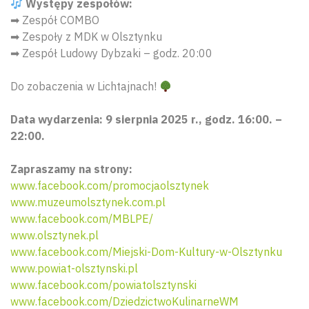
Występy zespołów:
➡ Zespół COMBO
➡ Zespoły z MDK w Olsztynku
➡ Zespół Ludowy Dybzaki – godz. 20:00
Do zobaczenia w Lichtajnach!
Data wydarzenia: 9 sierpnia 2025 r., godz. 16:00. –
22:00.
Zapraszamy na strony:
www.facebook.com/promocjaolsztynek
www.muzeumolsztynek.com.pl
www.facebook.com/MBLPE/
www.olsztynek.pl
www.facebook.com/Miejski-Dom-Kultury-w-Olsztynku
www.powiat-olsztynski.pl
www.facebook.com/powiatolsztynski
www.facebook.com/DziedzictwoKulinarneWM