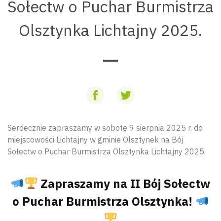
Sołectw o Puchar Burmistrza
Olsztynka Lichtajny 2025.
Serdecznie zapraszamy w sobotę 9 sierpnia 2025 r. do
miejscowości Lichtajny w gminie Olsztynek na Bój
Sołectw o Puchar Burmistrza Olsztynka Lichtajny 2025.
Zapraszamy na II Bój Sołectw
o Puchar Burmistrza Olsztynka!