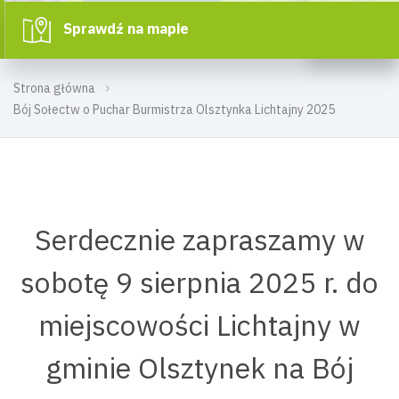
Sprawdź na mapie
Strona główna
Bój Sołectw o Puchar Burmistrza Olsztynka Lichtajny 2025
Serdecznie zapraszamy w
sobotę 9 sierpnia 2025 r. do
miejscowości Lichtajny w
gminie Olsztynek na Bój