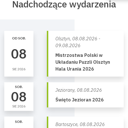
Nadchodzące wydarzenia
Olsztyn,
08.08.2026 -
OD SOB.
09.08.2026
08
Mistrzostwa Polski w
Układaniu Puzzli Olsztyn
Hala Urania 2026
SIE 2026
SOB.
Jeziorany,
08.08.2026
08
Święto Jezioran 2026
SIE 2026
SOB.
Bartoszyce,
08.08.2026