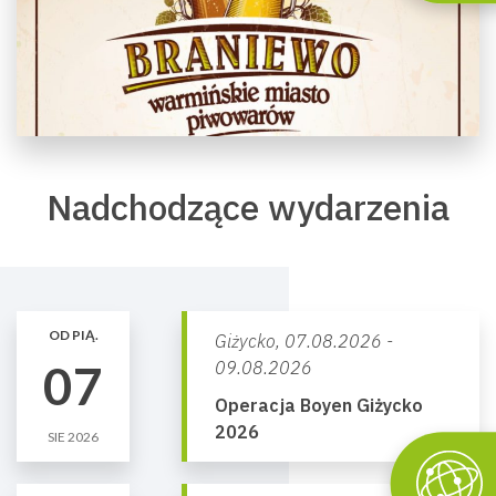
Nadchodzące wydarzenia
OD PIĄ.
Giżycko,
07.08.2026 -
07
09.08.2026
Operacja Boyen Giżycko
2026
SIE 2026