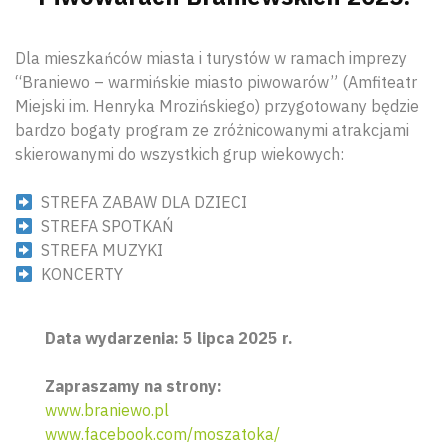
Dla mieszkańców miasta i turystów w ramach imprezy
“Braniewo – warmińskie miasto piwowarów” (Amfiteatr
Miejski im. Henryka Mrozińskiego) przygotowany będzie
bardzo bogaty program ze zróżnicowanymi atrakcjami
skierowanymi do wszystkich grup wiekowych:
STREFA ZABAW DLA DZIECI
STREFA SPOTKAŃ
STREFA MUZYKI
KONCERTY
Data wydarzenia: 5 lipca 2025 r.
Zapraszamy na strony:
www.braniewo.pl
www.facebook.com/moszatoka/