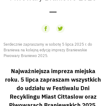
Serdecznie zapraszamy w sobotę 5 lipca 2025 r. do
Braniewa na kolejną edycję imprezy Braniewskie
Piwowary Braniewo 2025.
Najważniejsza impreza miejska
roku. 5 lipca zapraszam wszystkich
do udziału w Festiwalu Dni
Recyklingu Miast Cittaslow oraz
Piwowarach Braniewskich 2025.