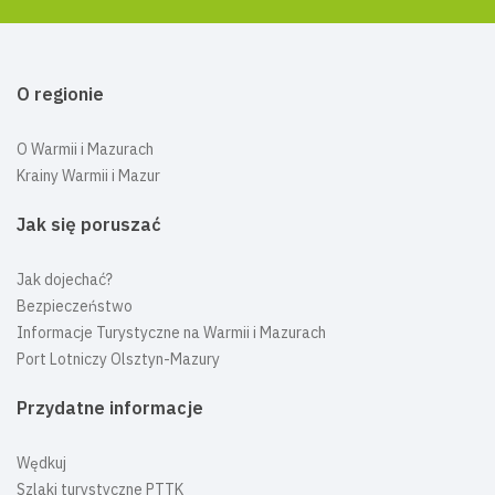
O regionie
O Warmii i Mazurach
Krainy Warmii i Mazur
Jak się poruszać
Jak dojechać?
Bezpieczeństwo
Informacje Turystyczne na Warmii i Mazurach
Port Lotniczy Olsztyn-Mazury
Przydatne informacje
Wędkuj
Szlaki turystyczne PTTK