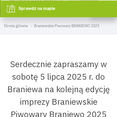
Sprawdź na mapie
Strona główna
Braniewskie Piwowary BRANIEWO 2025
Serdecznie zapraszamy w
sobotę 5 lipca 2025 r. do
Braniewa na kolejną edycję
imprezy Braniewskie
Piwowary Braniewo 2025