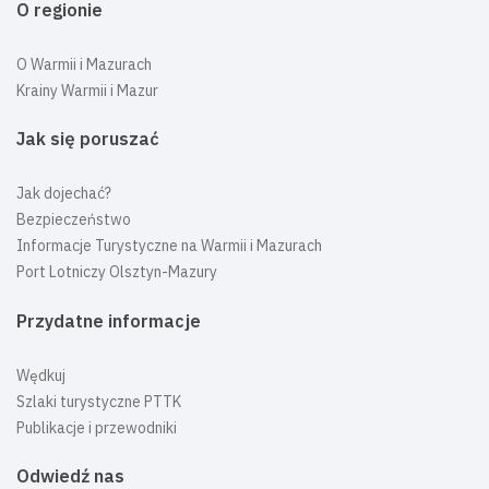
O regionie
O Warmii i Mazurach
Krainy Warmii i Mazur
Jak się poruszać
Jak dojechać?
Bezpieczeństwo
Informacje Turystyczne na Warmii i Mazurach
Port Lotniczy Olsztyn-Mazury
Przydatne informacje
Wędkuj
Szlaki turystyczne PTTK
Publikacje i przewodniki
Odwiedź nas