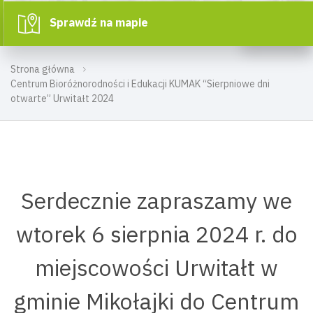
Sprawdź na mapie
Strona główna
Centrum Bioróżnorodności i Edukacji KUMAK “Sierpniowe dni
otwarte” Urwitałt 2024
Serdecznie zapraszamy we
wtorek 6 sierpnia 2024 r. do
miejscowości Urwitałt w
gminie Mikołajki do Centrum